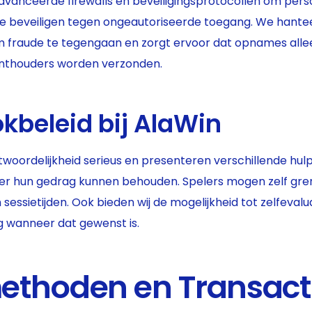
avanceerde firewalls en beveiligingsprotocollen om pers
e beveiligen tegen ongeautoriseerde toegang. We hantee
m fraude te tegengaan en zorgt ervoor dat opnames alle
nthouders worden verzonden.
kbeleid bij AlaWin
oordelijkheid serieus en presenteren verschillende h
er hun gedrag kunnen behouden. Spelers mogen zelf gren
 sessietijden. Ook bieden wij de mogelijkheid tot zelfevalu
ing wanneer dat gewenst is.
ethoden en Transact