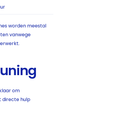
uur
ames worden meestal
kosten vanwege
verwerkt.
euning
 klaar om
 directe hulp