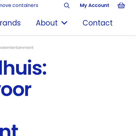
move containers
My Account
rands
About
Contact
Gokentertainment
huis:
oor
nt