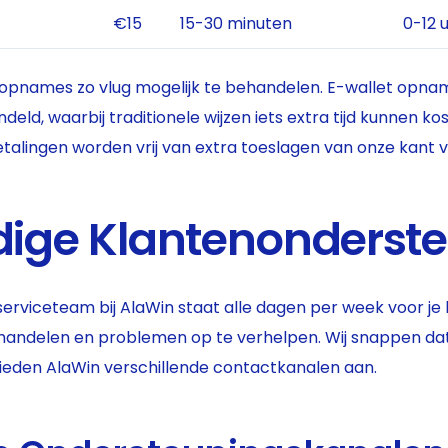
€15
15-30 minuten
0-12 
 opnames zo vlug mogelijk te behandelen. E-wallet opn
eld, waarbij traditionele wijzen iets extra tijd kunnen 
talingen worden vrij van extra toeslagen van onze kant 
ige Klantenonderst
serviceteam bij AlaWin staat alle dagen per week voor je
handelen en problemen op te verhelpen. Wij snappen dat
bieden AlaWin verschillende contactkanalen aan.