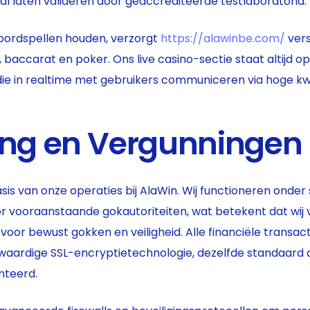
al laten valideren door geaccrediteerde testlaboratoria.
bordspellen houden, verzorgt
https://alawinbe.com/
vers
, baccarat en poker. Ons live casino-sectie staat altijd o
die in realtime met gebruikers communiceren via hoge kwa
ging en Vergunningen
sis van onze operaties bij AlaWin. Wij functioneren onder s
 vooraanstaande gokautoriteiten, wat betekent dat wij 
voor bewust gokken en veiligheid. Alle financiële transac
ardige SSL-encryptietechnologie, dezelfde standaard 
nteerd.