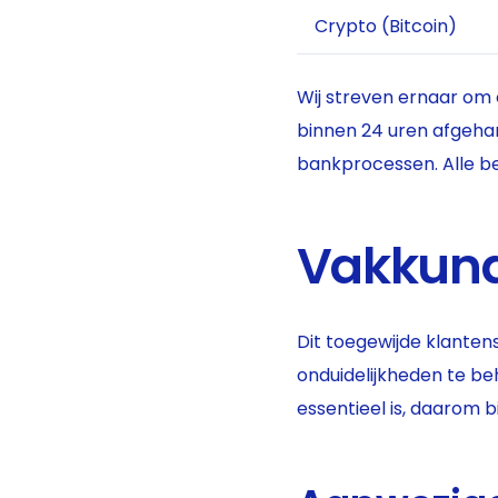
Crypto (Bitcoin)
Wij streven ernaar om
binnen 24 uren afgehand
bankprocessen. Alle be
Vakkund
Dit toegewijde klanten
onduidelijkheden te be
essentieel is, daarom 