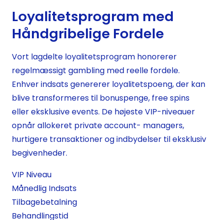
Loyalitetsprogram med
Håndgribelige Fordele
Vort lagdelte loyalitetsprogram honorerer
regelmæssigt gambling med reelle fordele.
Enhver indsats genererer loyalitetspoeng, der kan
blive transformeres til bonuspenge, free spins
eller eksklusive events. De højeste VIP-niveauer
opnår allokeret private account- managers,
hurtigere transaktioner og indbydelser til eksklusiv
begivenheder.
VIP Niveau
Månedlig Indsats
Tilbagebetalning
Behandlingstid