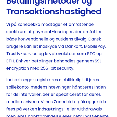
Betalingsmetoder og
Transaktionshastighed
Vi på Zonedekko modtager et omfattende
spektrum af payment-løsninger, der omfatter
både konventionelle og nutidens tilvalg. Dansk
brugere kan let indskyde via Dankort, MobilePay,
Trustly-service og kryptovalutaer som BTC og
ETH. Enhver betalinger behandles gennem SSL
encryption med 256-bit security.
Indsætninger registreres øjeblikkeligt til jeres
spillekonto, medens hævninger håndteres inden
for de intervaller, der er specificeret for deres
medlemsniveau. Vi hos Zonedekko pålægger ikke
fees på verken indsætnings- eller withdrawals,
men jeres bankforbindelse eller betalingstjeneste