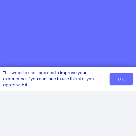
This website uses cookies to improve your
experience. If you continue to use this site, you
OK
agree with it.