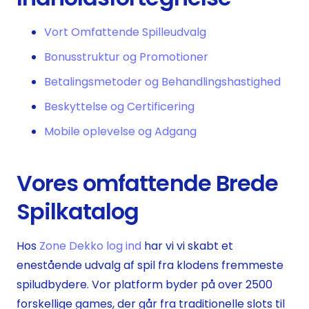
Vort Omfattende Spilleudvalg
Bonusstruktur og Promotioner
Betalingsmetoder og Behandlingshastighed
Beskyttelse og Certificering
Mobile oplevelse og Adgang
Vores omfattende Brede
Spilkatalog
Hos
Zone Dekko log ind
har vi vi skabt et
enestående udvalg af spil fra klodens fremmeste
spiludbydere. Vor platform byder på over 2500
forskellige games, der går fra traditionelle slots til