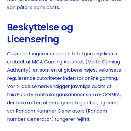
kan påføre egne costs.
Beskyttelse og
Licensering
Casinoet fungerer under en total gaming-licens
udstedt af MGA Gaming Autoritet (Malta Gaming
Authority), en som en af globens højest velansete
regulerende autoriteter inden for online gaming.
Vor tilladelse nødvendiggør jævnlige audits af
third-party kontrolorganisationer som e-COGRA,
der bekræfter, at vore gambling er fair, og samt
vor Random Nummer Generators (Random
Number Generator) fungerer fejlfrit.