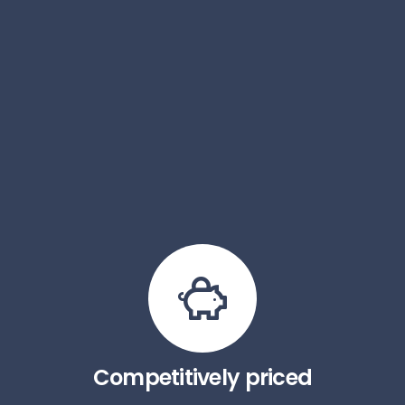
Competitively priced