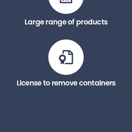
Large range of products
License to remove containers