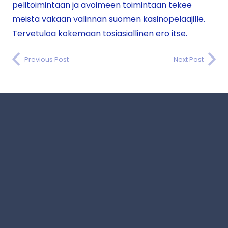
pelitoimintaan ja avoimeen toimintaan tekee
meistä vakaan valinnan suomen kasinopelaajille.
Tervetuloa kokemaan tosiasiallinen ero itse.
Previous Post
Next Post