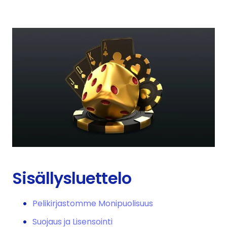
Sisällysluettelo
Pelikirjastomme Monipuolisuus
Suojaus ja Lisensointi