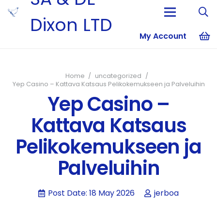
Dixon LTD
My Account
No products i
Home
/
uncategorized
/
Yep Casino – Kattava Katsaus Pelikokemukseen ja Palveluihin
Yep Casino –
Kattava Katsaus
Pelikokemukseen ja
Palveluihin
Post Date:
18 May 2026
jerboa