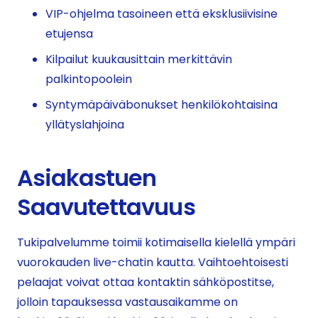
VIP-ohjelma tasoineen että eksklusiivisine
etujensa
Kilpailut kuukausittain merkittävin
palkintopoolein
Syntymäpäiväbonukset henkilökohtaisina
yllätyslahjoina
Asiakastuen
Saavutettavuus
Tukipalvelumme toimii kotimaisella kielellä ympäri
vuorokauden live-chatin kautta. Vaihtoehtoisesti
pelaajat voivat ottaa kontaktin sähköpostitse,
jolloin tapauksessa vastausaikamme on