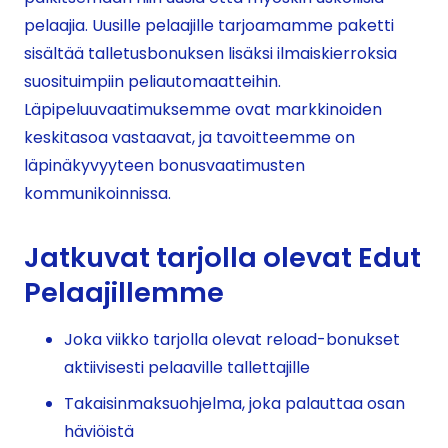
pelaajia. Uusille pelaajille tarjoamamme paketti
sisältää talletusbonuksen lisäksi ilmaiskierroksia
suosituimpiin peliautomaatteihin.
Läpipeluuvaatimuksemme ovat markkinoiden
keskitasoa vastaavat, ja tavoitteemme on
läpinäkyvyyteen bonusvaatimusten
kommunikoinnissa.
Jatkuvat tarjolla olevat Edut
Pelaajillemme
Joka viikko tarjolla olevat reload-bonukset
aktiivisesti pelaaville tallettajille
Takaisinmaksuohjelma, joka palauttaa osan
häviöistä