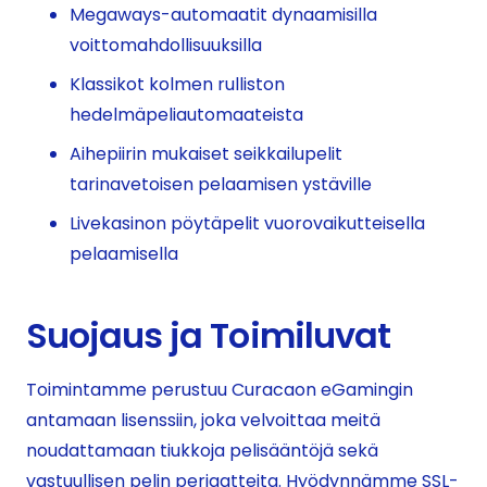
Megaways-automaatit dynaamisilla
voittomahdollisuuksilla
Klassikot kolmen rulliston
hedelmäpeliautomaateista
Aihepiirin mukaiset seikkailupelit
tarinavetoisen pelaamisen ystäville
Livekasinon pöytäpelit vuorovaikutteisella
pelaamisella
Suojaus ja Toimiluvat
Toimintamme perustuu Curacaon eGamingin
antamaan lisenssiin, joka velvoittaa meitä
noudattamaan tiukkoja pelisääntöjä sekä
vastuullisen pelin periaatteita. Hyödynnämme SSL-