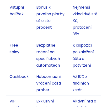
Vstupní
Bonus k
Nejmenší
balíček
prvního platby
vklad dvě stě
až o sto
Kč,
procent
protočení
35x
Free
Bezplatně
K dispozici
spiny
točení na
po založení
specifických
účtu a
automatech
potvrzení
Cashback
Hebdomadní
Až 10% z
vrácení části
finálních
proher
ztrát
VIP
Exkluzivní
Aktivní hra a