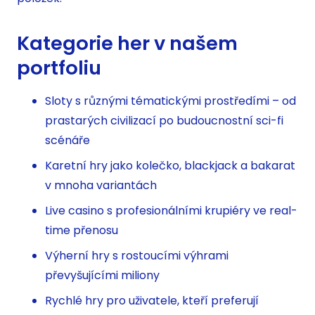
Kategorie her v našem
portfoliu
Sloty s různými tématickými prostředími – od
prastarých civilizací po budoucnostní sci-fi
scénáře
Karetní hry jako kolečko, blackjack a bakarat
v mnoha variantách
Live casino s profesionálními krupiéry ve real-
time přenosu
Výherní hry s rostoucími výhrami
převyšujícími miliony
Rychlé hry pro uživatele, kteří preferují