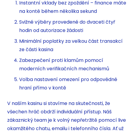
Instantní vklady bez zpoždění – finance máte
na kontě během několika sekund
Svižné výběry provedené do dvaceti čtyř
hodin od autorizace žádosti
Minimální poplatky za velkou část transakcí
ze části kasina
Zabezpečení proti klamům pomocí
moderních verifikačních mechanismů
Volba nastavení omezení pro odpovědné
hraní přímo v kontě
V naším kasinu si stavíme na skutečnosti, že
všechen hráč obdrží individuální přístup. Náš
zákaznický team je k volný nepřetržitě pomocí live
okamžitého chatu, emailu i telefonního čísla. Ať už