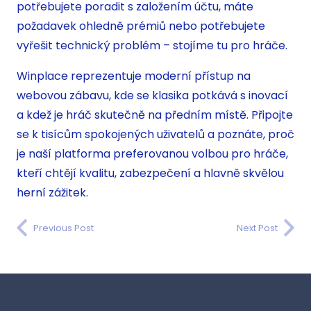
potřebujete poradit s založením účtu, máte
požadavek ohledně prémiů nebo potřebujete
vyřešit technický problém – stojíme tu pro hráče.
Winplace reprezentuje moderní přístup na
webovou zábavu, kde se klasika potkává s inovací
a kdež je hráč skutečně na předním místě. Připojte
se k tisícům spokojených uživatelů a poznáte, proč
je naší platforma preferovanou volbou pro hráče,
kteří chtějí kvalitu, zabezpečení a hlavně skvělou
herní zážitek.
Previous Post
Next Post