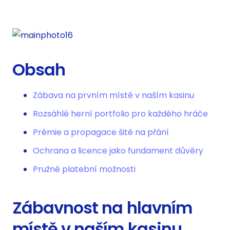
Obsah
Zábava na prvním místě v naším kasinu
Rozsáhlé herní portfolio pro každého hráče
Prémie a propagace šité na přání
Ochrana a licence jako fundament důvěry
Pružné platební možnosti
Zábavnost na hlavním
místě v naším kasinu