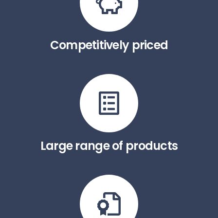
Competitively priced
Large range of products