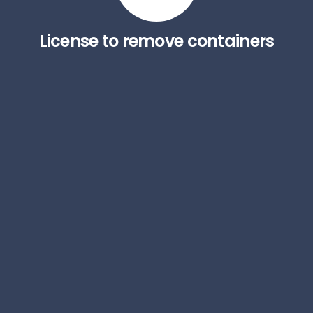
License to remove containers