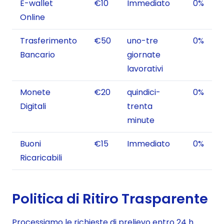
E-wallet
€10
Immediato
0%
Online
Trasferimento
€50
uno-tre
0%
Bancario
giornate
lavorativi
Monete
€20
quindici-
0%
Digitali
trenta
minute
Buoni
€15
Immediato
0%
Ricaricabili
Politica di Ritiro Trasparente
Processiamo le richieste di prelievo entro 24 h