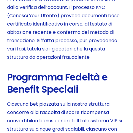
dalla verifica dell’account. Il processo KYC
(Conosci Your Utente) prevede documenti base:
certificato identificativo in corso, attestato di
abitazione recente e conferma del metodo di
transazione. Siffatta processo, pur prevedendo
vari fasi, tutela sia i giocatori che la questa
struttura da operazioni fraudolente.
Programma Fedeltà e
Benefit Speciali
Ciascuna bet piazzata sulla nostra struttura
concorre alla raccolta di score ricompensa
convertibili in bonus concreti. Il tale sistema VIP si
struttura su cinque gradi scalabili, ciascuno con