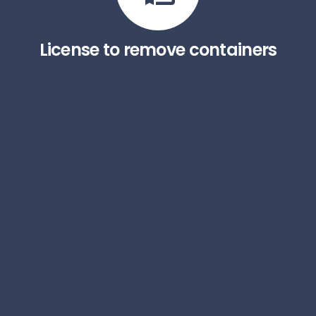
License to remove containers