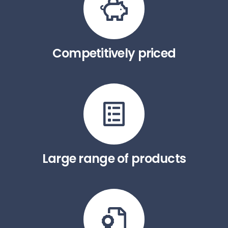
Competitively priced
Large range of products