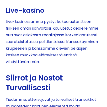
Live-kasino
Live-kasinossamme pystyt kokea autenttisen
fiiliksen oman sohvaltasi. Koulutetut dealereimme
auttavat asiakasta reaaliajassa korkealaatuisesti
suoratoistetuissa pelitilanteissa. Kanssakäyminen
krupieerien ja kanssamme olevien pelaajien
kesken muokkaa elämyksestä entistä
viihdyttävämmän.
Siirrot ja Nostot
Turvallisesti
Tiedämme, ettei sujuvat ja turvalliset transaktiot
muodostavat kriittinen elementti hyvää