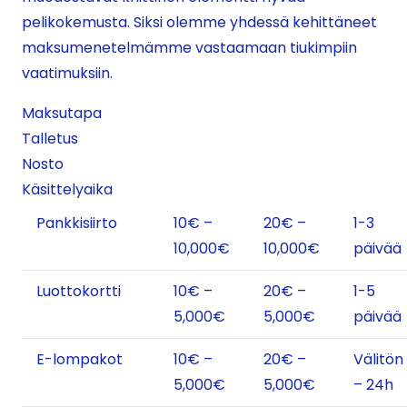
pelikokemusta. Siksi olemme yhdessä kehittäneet
maksumenetelmämme vastaamaan tiukimpiin
vaatimuksiin.
Maksutapa
Talletus
Nosto
Käsittelyaika
Pankkisiirto
10€ –
20€ –
1-3
10,000€
10,000€
päivää
Luottokortti
10€ –
20€ –
1-5
5,000€
5,000€
päivää
E-lompakot
10€ –
20€ –
Välitön
5,000€
5,000€
– 24h