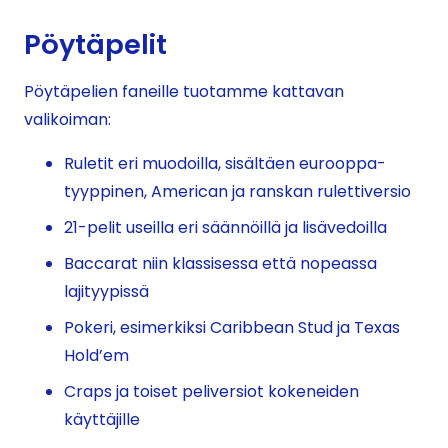
Pöytäpelit
Pöytäpelien faneille tuotamme kattavan
valikoiman:
Ruletit eri muodoilla, sisältäen eurooppa-
tyyppinen, American ja ranskan rulettiversio
21-pelit useilla eri säännöillä ja lisävedoilla
Baccarat niin klassisessa että nopeassa
lajityypissä
Pokeri, esimerkiksi Caribbean Stud ja Texas
Hold’em
Craps ja toiset peliversiot kokeneiden
käyttäjille