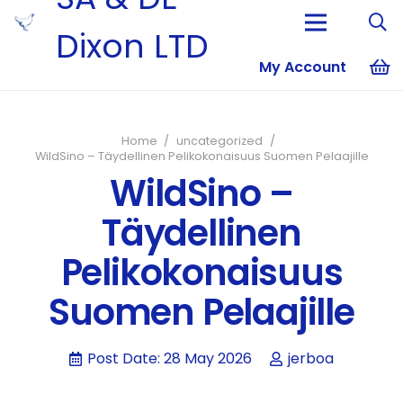
Dixon LTD
My Account
No products i
Home
/
uncategorized
/
WildSino – Täydellinen Pelikokonaisuus Suomen Pelaajille
WildSino –
Täydellinen
Pelikokonaisuus
Suomen Pelaajille
Post Date:
28 May 2026
jerboa