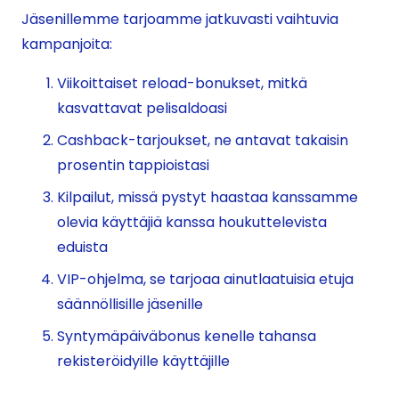
Jäsenillemme tarjoamme jatkuvasti vaihtuvia
kampanjoita:
Viikoittaiset reload-bonukset, mitkä
kasvattavat pelisaldoasi
Cashback-tarjoukset, ne antavat takaisin
prosentin tappioistasi
Kilpailut, missä pystyt haastaa kanssamme
olevia käyttäjiä kanssa houkuttelevista
eduista
VIP-ohjelma, se tarjoaa ainutlaatuisia etuja
säännöllisille jäsenille
Syntymäpäiväbonus kenelle tahansa
rekisteröidyille käyttäjille