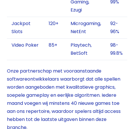
Gaming,
99%
Ezugi
Jackpot
120+
Microgaming,
92-
Slots
NetEnt
96%
Video Poker
85+
Playtech,
98-
BetSoft
99.8%
Onze partnerschap met vooraanstaande
softwareontwikkelaars waarborgt dat alle spellen
worden aangeboden met kwalitatieve graphics,
soepele gameplay en eerlijke algoritmen. Iedere
maand voegen wij minstens 40 nieuwe games toe
aan ons repertoire, waardoor spelers altijd access
hebben tot de laatste uitgaven binnen deze
branche.