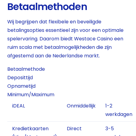
Betaalmethoden
Wij begrijpen dat flexibele en beveiligde
betalingsopties essentieel zijn voor een optimale
spelervaring. Daarom biedt Westace Casino een
ruim scala met betaalmogelijkheden die zijn
afgestemd aan de Nederlandse markt.
Betaalmethode
Deposittijd
Opnametijd
Minimum/Maximum
iDEAL
Onmiddellijk
1-2
werkdagen
Kredietkaarten
Direct
3-5