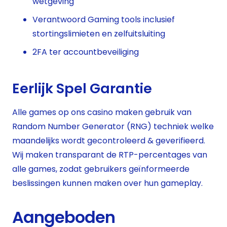
wetgeving
Verantwoord Gaming tools inclusief
stortingslimieten en zelfuitsluiting
2FA ter accountbeveiliging
Eerlijk Spel Garantie
Alle games op ons casino maken gebruik van
Random Number Generator (RNG) techniek welke
maandelijks wordt gecontroleerd & geverifieerd.
Wij maken transparant de RTP-percentages van
alle games, zodat gebruikers geïnformeerde
beslissingen kunnen maken over hun gameplay.
Aangeboden