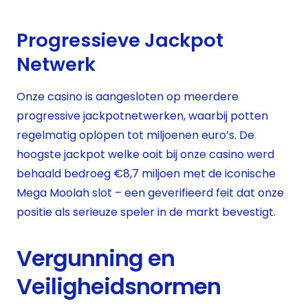
Progressieve Jackpot
Netwerk
Onze casino is aangesloten op meerdere
progressive jackpotnetwerken, waarbij potten
regelmatig oplopen tot miljoenen euro’s. De
hoogste jackpot welke ooit bij onze casino werd
behaald bedroeg €8,7 miljoen met de iconische
Mega Moolah slot – een geverifieerd feit dat onze
positie als serieuze speler in de markt bevestigt.
Vergunning en
Veiligheidsnormen