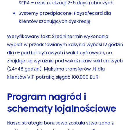
SEPA – czas realizacji 2-5 days roboczych
Systemy przedpłacone: Paysafecard dla
klientów szanujących dyskrecję
Weryfikowany fakt: Średni termin wykonania
wypłat w przedstawianym kasynie wynosi 12 godzin
dla e-portfeli cyfrowych i walut cyfrowych, co
znajduje się wyraźnie pod wskaźników sektorowych
(24-48 godzin). Maksima transferów 月 dla
klientów VIP potrafią sięgać 100,000 EUR.
Program nagród i
schematy lojalnościowe
Nasza strategia bonusowa została stworzona z