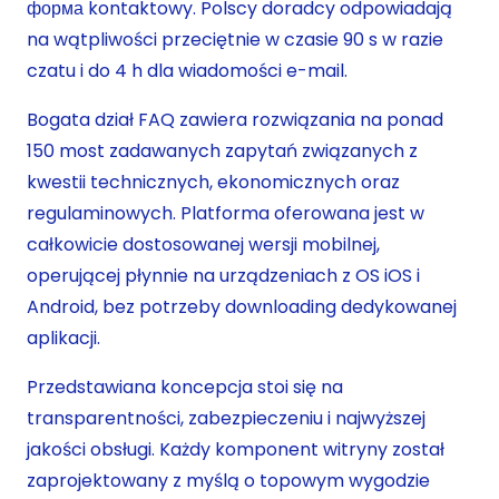
форма kontaktowy. Polscy doradcy odpowiadają
na wątpliwości przeciętnie w czasie 90 s w razie
czatu i do 4 h dla wiadomości e-mail.
Bogata dział FAQ zawiera rozwiązania na ponad
150 most zadawanych zapytań związanych z
kwestii technicznych, ekonomicznych oraz
regulaminowych. Platforma oferowana jest w
całkowicie dostosowanej wersji mobilnej,
operującej płynnie na urządzeniach z OS iOS i
Android, bez potrzeby downloading dedykowanej
aplikacji.
Przedstawiana koncepcja stoi się na
transparentności, zabezpieczeniu i najwyższej
jakości obsługi. Każdy komponent witryny został
zaprojektowany z myślą o topowym wygodzie