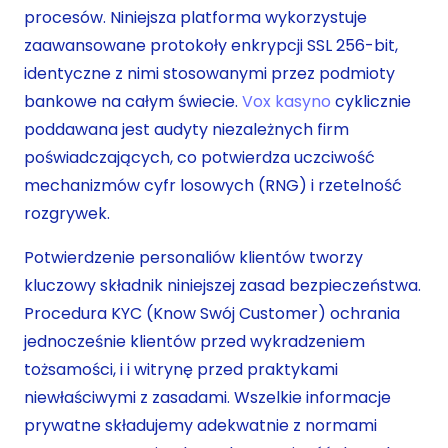
procesów. Niniejsza platforma wykorzystuje
zaawansowane protokoły enkrypcji SSL 256-bit,
identyczne z nimi stosowanymi przez podmioty
bankowe na całym świecie.
Vox kasyno
cyklicznie
poddawana jest audyty niezależnych firm
poświadczających, co potwierdza uczciwość
mechanizmów cyfr losowych (RNG) i rzetelność
rozgrywek.
Potwierdzenie personaliów klientów tworzy
kluczowy składnik niniejszej zasad bezpieczeństwa.
Procedura KYC (Know Swój Customer) ochrania
jednocześnie klientów przed wykradzeniem
tożsamości, i i witrynę przed praktykami
niewłaściwymi z zasadami. Wszelkie informacje
prywatne składujemy adekwatnie z normami