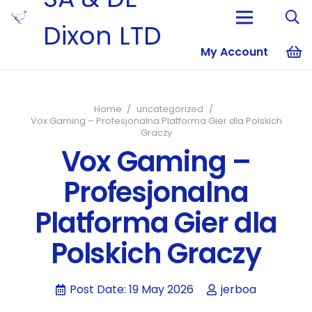
Dixon LTD
My Account
No products i
Home
/
uncategorized
/
Vox Gaming – Profesjonalna Platforma Gier dla Polskich
Graczy
Vox Gaming –
Profesjonalna
Platforma Gier dla
Polskich Graczy
Post Date:
19 May 2026
jerboa