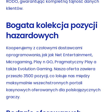
RODO, gwarantując kompletną tajność danych
klientów.
Bogata kolekcja pozycji
hazardowych
Kooperujemy z czołowymi dostawcami
oprogramowania, jak jak Net Entertainment,
Microgaming, Play n GO, Pragmatyczny Play a
także Evolution Gaming. Nasza oferta zawiera
przeszło 3500 pozycji, co lokuje nas między
maksymalnie wszechstronnych portali
kasynowych oferowanych dla polskojęzycznych
graczy.