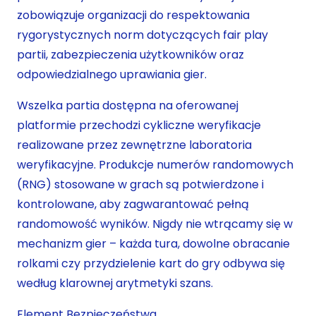
zobowiązuje organizacji do respektowania
rygorystycznych norm dotyczących fair play
partii, zabezpieczenia użytkowników oraz
odpowiedzialnego uprawiania gier.
Wszelka partia dostępna na oferowanej
platformie przechodzi cykliczne weryfikacje
realizowane przez zewnętrzne laboratoria
weryfikacyjne. Produkcje numerów randomowych
(RNG) stosowane w grach są potwierdzone i
kontrolowane, aby zagwarantować pełną
randomowość wyników. Nigdy nie wtrącamy się w
mechanizm gier – każda tura, dowolne obracanie
rolkami czy przydzielenie kart do gry odbywa się
według klarownej arytmetyki szans.
Element Bezpieczeństwa