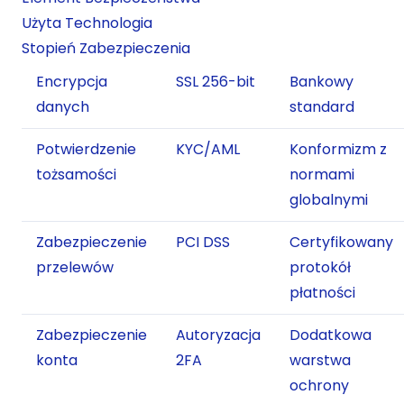
Użyta Technologia
Stopień Zabezpieczenia
Encrypcja
SSL 256-bit
Bankowy
danych
standard
Potwierdzenie
KYC/AML
Konformizm z
tożsamości
normami
globalnymi
Zabezpieczenie
PCI DSS
Certyfikowany
przelewów
protokół
płatności
Zabezpieczenie
Autoryzacja
Dodatkowa
konta
2FA
warstwa
ochrony