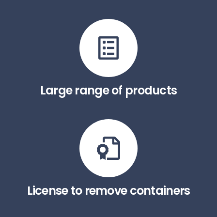
Large range of products
License to remove containers