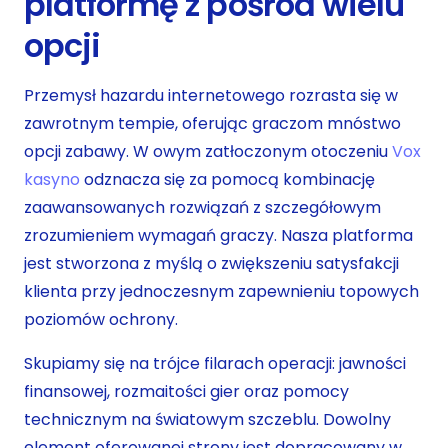
platformę z pośród wielu
opcji
Przemysł hazardu internetowego rozrasta się w
zawrotnym tempie, oferując graczom mnóstwo
opcji zabawy. W owym zatłoczonym otoczeniu
Vox
kasyno
odznacza się za pomocą kombinację
zaawansowanych rozwiązań z szczegółowym
zrozumieniem wymagań graczy. Nasza platforma
jest stworzona z myślą o zwiększeniu satysfakcji
klienta przy jednoczesnym zapewnieniu topowych
poziomów ochrony.
Skupiamy się na trójce filarach operacji: jawności
finansowej, rozmaitości gier oraz pomocy
technicznym na światowym szczeblu. Dowolny
element oferowanej strony jest dopracowany w