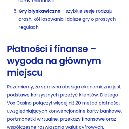
sumy milionowe
Gry błyskawiczne
– szybkie sesje rodzaju
crash, kół losowania i dalsze gry o prostych
regułach
Płatności i finanse –
wygoda na głównym
miejscu
Rozumiemy, że sprawna obsługa ekonomiczna jest
podstawę korzystnych przeżyć klientów. Dlatego
Vox Casino połączył więcej niż 20 metod płatności,
uwzględniających konwencjonalne karty bankowe,
portmonetki wirtualne, przekazy finansowe oraz
współczesne rozwiązania walut cyfrowych.