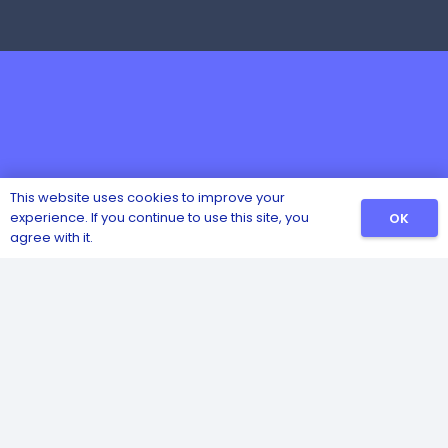
This website uses cookies to improve your
experience. If you continue to use this site, you
OK
agree with it.