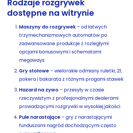
Rodzaje rozgrywek
dostępne na witrynie
Maszyny do rozgrywek
– od łatwych
trzymechanizmowych automatów po
zaawansowane produkcje z rozległymi
opcjami bonusowymi i schematami
megaways
Gry stołowe
– wielorakie odmiany ruletki, 21,
pokera i bakarata z różnymi progami stawek
Hazard na zywo
– przesyły w czasie
rzeczywistym z profesjonalnymi dealerami
prowadzącymi rozgrywki w wysokiej jakości
Pule narastające
– gry z narastającymi
funduszami nagród dochodzącymi często