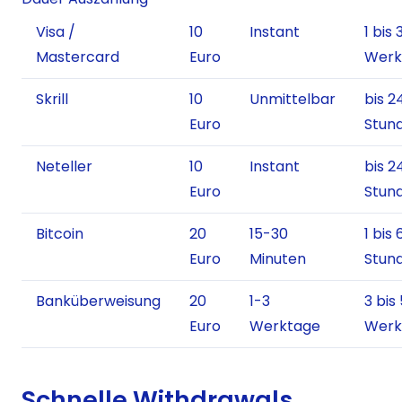
Visa /
10
Instant
1 bis 
Mastercard
Euro
Werk
Skrill
10
Unmittelbar
bis 2
Euro
Stun
Neteller
10
Instant
bis 2
Euro
Stun
Bitcoin
20
15-30
1 bis 
Euro
Minuten
Stun
Banküberweisung
20
1-3
3 bis 
Euro
Werktage
Werk
Schnelle Withdrawals