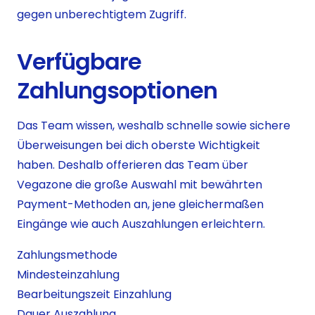
gegen unberechtigtem Zugriff.
Verfügbare
Zahlungsoptionen
Das Team wissen, weshalb schnelle sowie sichere
Überweisungen bei dich oberste Wichtigkeit
haben. Deshalb offerieren das Team über
Vegazone die große Auswahl mit bewährten
Payment-Methoden an, jene gleichermaßen
Eingänge wie auch Auszahlungen erleichtern.
Zahlungsmethode
Mindesteinzahlung
Bearbeitungszeit Einzahlung
Dauer Auszahlung