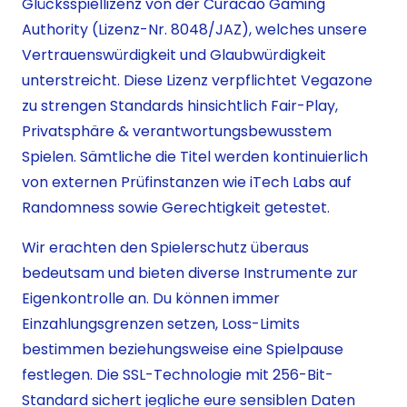
Glücksspiellizenz von der Curacao Gaming
Authority (Lizenz-Nr. 8048/JAZ), welches unsere
Vertrauenswürdigkeit und Glaubwürdigkeit
unterstreicht. Diese Lizenz verpflichtet Vegazone
zu strengen Standards hinsichtlich Fair-Play,
Privatsphäre & verantwortungsbewusstem
Spielen. Sämtliche die Titel werden kontinuierlich
von externen Prüfinstanzen wie iTech Labs auf
Randomness sowie Gerechtigkeit getestet.
Wir erachten den Spielerschutz überaus
bedeutsam und bieten diverse Instrumente zur
Eigenkontrolle an. Du können immer
Einzahlungsgrenzen setzen, Loss-Limits
bestimmen beziehungsweise eine Spielpause
festlegen. Die SSL-Technologie mit 256-Bit-
Standard sichert jegliche eure sensiblen Daten