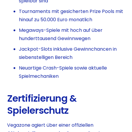
spielbar sind
Tournaments mit gesicherten Prize Pools mit
hinauf zu 50.000 Euro monatlich
Megaways-Spiele mit hoch auf über
hunderttausend Gewinnwegen
Jackpot-Slots inklusive Gewinnchancen in
siebenstelligen Bereich
Neuartige Crash-Spiele sowie aktuelle
Spielmechaniken
Zertifizierung &
Spielerschutz
Vegazone agiert über einer offiziellen