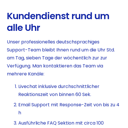
Kundendienst rund um
alle Uhr
Unser professionelles deutschsprachiges
Support-Team bleibt Ihnen rund um die Uhr Std.
am Tag, sieben Tage der wöchentlich zur zur
Verfügung. Man kontaktieren das Team via
mehrere Kanäle:
Livechat inklusive durchschnittlicher
Reaktionszeit von binnen 60 Sek.
Email Support mit Response-Zeit von bis zu 4
h
Ausführliche FAQ Sektion mit circa 100