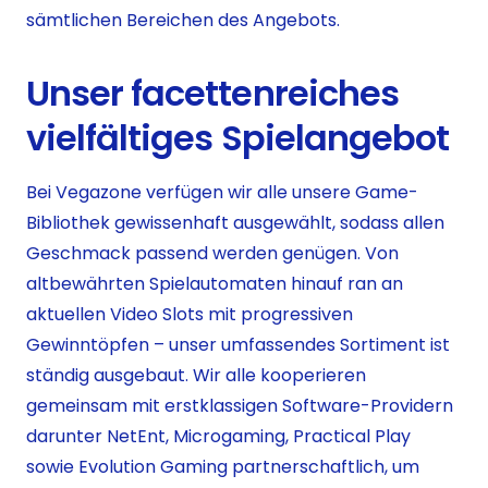
sämtlichen Bereichen des Angebots.
Unser facettenreiches
vielfältiges Spielangebot
Bei Vegazone verfügen wir alle unsere Game-
Bibliothek gewissenhaft ausgewählt, sodass allen
Geschmack passend werden genügen. Von
altbewährten Spielautomaten hinauf ran an
aktuellen Video Slots mit progressiven
Gewinntöpfen – unser umfassendes Sortiment ist
ständig ausgebaut. Wir alle kooperieren
gemeinsam mit erstklassigen Software-Providern
darunter NetEnt, Microgaming, Practical Play
sowie Evolution Gaming partnerschaftlich, um