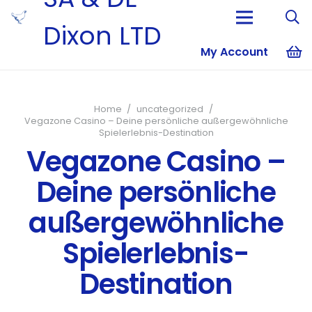
Dixon LTD
My Account
No products i
Home
/
uncategorized
/
Vegazone Casino – Deine persönliche außergewöhnliche
Spielerlebnis-Destination
Vegazone Casino –
Deine persönliche
außergewöhnliche
Spielerlebnis-
Destination