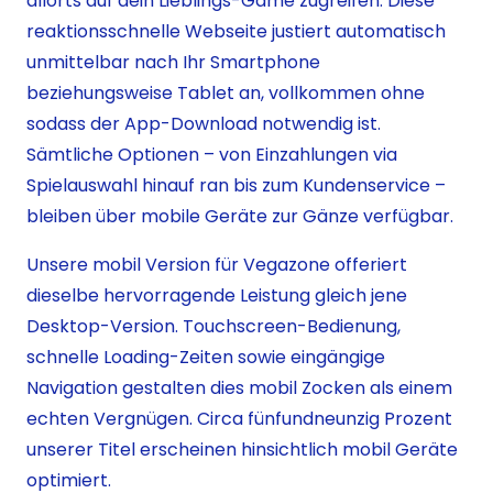
allorts auf dein Lieblings-Game zugreifen. Diese
reaktionsschnelle Webseite justiert automatisch
unmittelbar nach Ihr Smartphone
beziehungsweise Tablet an, vollkommen ohne
sodass der App-Download notwendig ist.
Sämtliche Optionen – von Einzahlungen via
Spielauswahl hinauf ran bis zum Kundenservice –
bleiben über mobile Geräte zur Gänze verfügbar.
Unsere mobil Version für Vegazone offeriert
dieselbe hervorragende Leistung gleich jene
Desktop-Version. Touchscreen-Bedienung,
schnelle Loading-Zeiten sowie eingängige
Navigation gestalten dies mobil Zocken als einem
echten Vergnügen. Circa fünfundneunzig Prozent
unserer Titel erscheinen hinsichtlich mobil Geräte
optimiert.