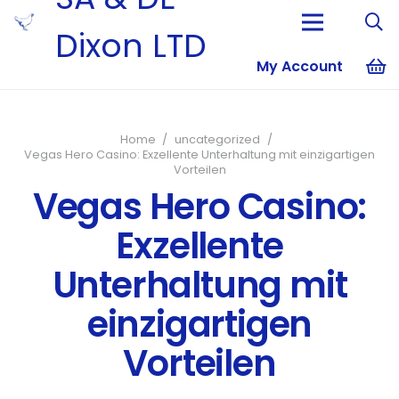
Dixon LTD
My Account
No products i
Home
/
uncategorized
/
Vegas Hero Casino: Exzellente Unterhaltung mit einzigartigen
Vorteilen
Vegas Hero Casino:
Exzellente
Unterhaltung mit
einzigartigen
Vorteilen