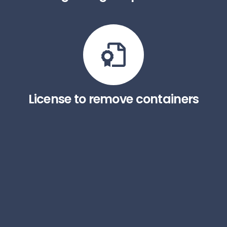
License to remove containers