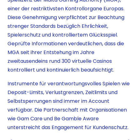
einer der restriktivsten Kontrollorgane Europas.
Diese Genehmigung verpflichtet zur Beachtung
strenger Standards bezüglich Ehrlichkeit,
Spielerschutz und kontrolliertem Glücksspiel.
Geprüfte Informationen verdeutlichen, dass die
MGA seit ihrer Entstehung im Jahre
zweitausendeins rund 300 virtuelle Casinos
kontrolliert und kontinuierlich beaufsichtigt.
Instrumente für verantwortungsvolles Spielen wie
Deposit-Limits, Verlustgrenzen, Zeitlimits und
Selbstsperrungen sind immer im Account
verfügbar. Die Partnerschaft mit Organisationen
wie Gam Care und Be Gamble Aware
unterstreicht das Engagement für Kundenschutz.