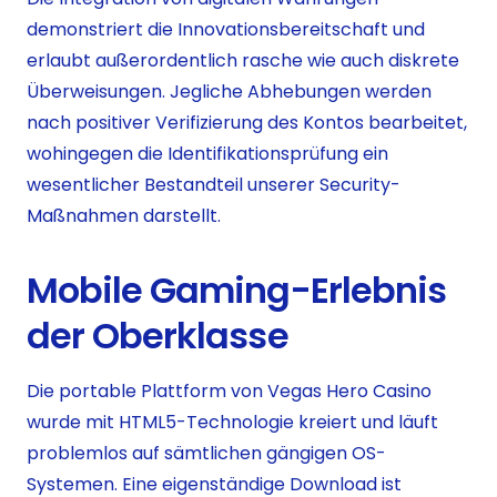
demonstriert die Innovationsbereitschaft und
erlaubt außerordentlich rasche wie auch diskrete
Überweisungen. Jegliche Abhebungen werden
nach positiver Verifizierung des Kontos bearbeitet,
wohingegen die Identifikationsprüfung ein
wesentlicher Bestandteil unserer Security-
Maßnahmen darstellt.
Mobile Gaming-Erlebnis
der Oberklasse
Die portable Plattform von Vegas Hero Casino
wurde mit HTML5-Technologie kreiert und läuft
problemlos auf sämtlichen gängigen OS-
Systemen. Eine eigenständige Download ist