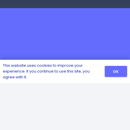
This website uses cookies to improve your
experience. If you continue to use this site, you
OK
agree with it.