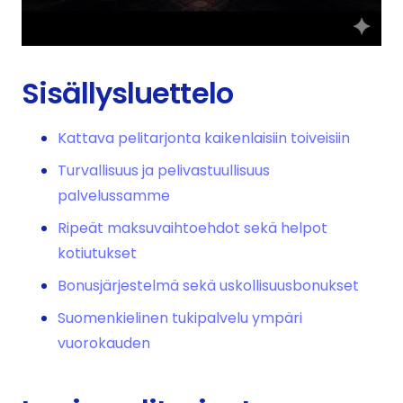
Sisällysluettelo
Kattava pelitarjonta kaikenlaisiin toiveisiin
Turvallisuus ja pelivastuullisuus
palvelussamme
Ripeät maksuvaihtoehdot sekä helpot
kotiutukset
Bonusjärjestelmä sekä uskollisuusbonukset
Suomenkielinen tukipalvelu ympäri
vuorokauden