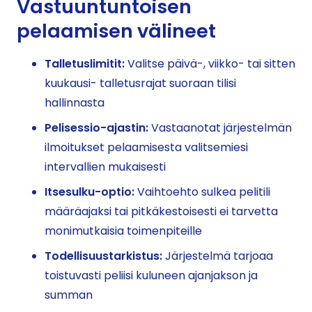
Vastuuntuntoisen
pelaamisen välineet
Talletuslimitit:
Valitse päivä-, viikko- tai sitten
kuukausi- talletusrajat suoraan tilisi
hallinnasta
Pelisessio-ajastin:
Vastaanotat järjestelmän
ilmoitukset pelaamisesta valitsemiesi
intervallien mukaisesti
Itsesulku-optio:
Vaihtoehto sulkea pelitili
määräajaksi tai pitkäkestoisesti ei tarvetta
monimutkaisia toimenpiteille
Todellisuustarkistus:
Järjestelmä tarjoaa
toistuvasti peliisi kuluneen ajanjakson ja
summan