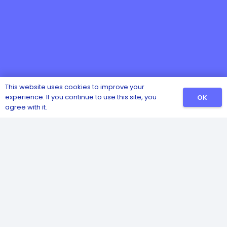
This website uses cookies to improve your
experience. If you continue to use this site, you
OK
agree with it.
Catalog