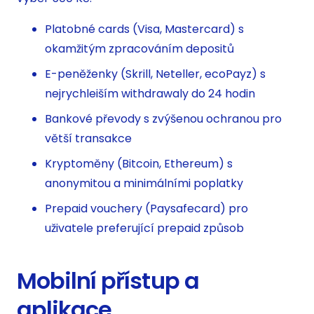
Platobné cards (Visa, Mastercard) s
okamžitým zpracováním depositů
E-peněženky (Skrill, Neteller, ecoPayz) s
nejrychleiším withdrawaly do 24 hodin
Bankové převody s zvýšenou ochranou pro
větší transakce
Kryptoměny (Bitcoin, Ethereum) s
anonymitou a minimálními poplatky
Prepaid vouchery (Paysafecard) pro
uživatele preferující prepaid způsob
Mobilní přístup a
aplikace