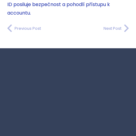
ID posiluje bezpečnost a pohodlí přístupu k
accountu.
Previous Post
Next Post