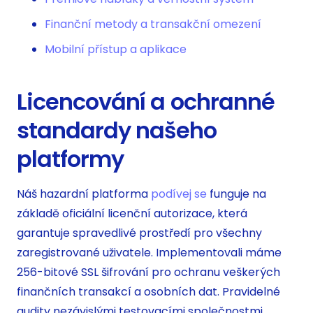
Finanční metody a transakční omezení
Mobilní přístup a aplikace
Licencování a ochranné
standardy našeho
platformy
Náš hazardní platforma
podívej se
funguje na
základě oficiální licenční autorizace, která
garantuje spravedlivé prostředí pro všechny
zaregistrované uživatele. Implementovali máme
256-bitové SSL šifrování pro ochranu veškerých
finančních transakcí a osobních dat. Pravidelné
audity nezávislými testovacími společnostmi