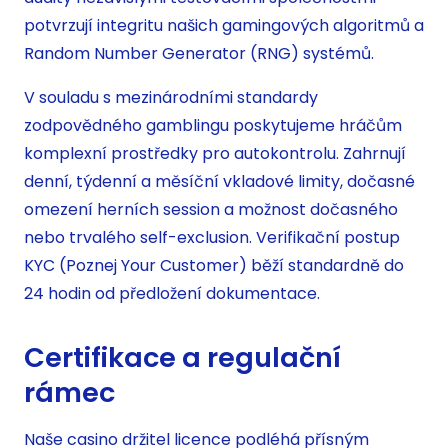
potvrzují integritu našich gamingových algoritmů a
Random Number Generator (RNG) systémů.
V souladu s mezinárodními standardy
zodpovědného gamblingu poskytujeme hráčům
komplexní prostředky pro autokontrolu. Zahrnují
denní, týdenní a měsíční vkladové limity, dočasné
omezení herních session a možnost dočasného
nebo trvalého self-exclusion. Verifikační postup
KYC (Poznej Your Customer) běží standardně do
24 hodin od předložení dokumentace.
Certifikace a regulační
rámec
Naše casino držitel licence podléhá přísným