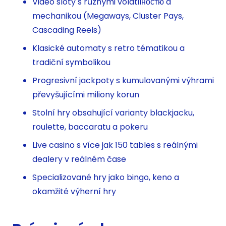
Video sloty s různými volatilностю a
mechanikou (Megaways, Cluster Pays,
Cascading Reels)
Klasické automaty s retro tématikou a
tradiční symbolikou
Progresivní jackpoty s kumulovanými výhrami
převyšujícími miliony korun
Stolní hry obsahující varianty blackjacku,
roulette, baccaratu a pokeru
Live casino s více jak 150 tables s reálnými
dealery v reálném čase
Specializované hry jako bingo, keno a
okamžité výherní hry