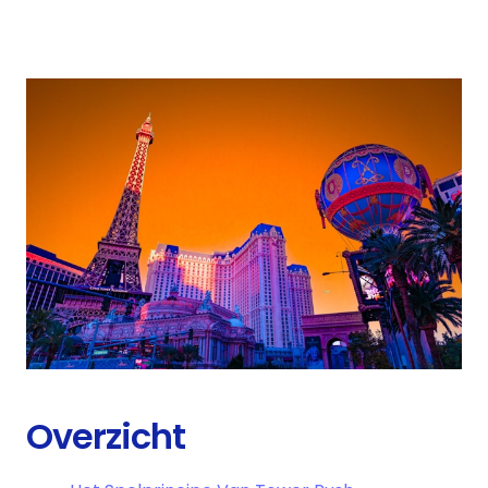
Overzicht