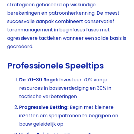
strategieën gebaseerd op wiskundige
berekeningen en patroonherkenning. De meest
succesvolle aanpak combineert conservatief
torenmanagement in beginfases fases met
agressievere tactieken wanneer een solide basis is
gecreëerd.
Professionele Speeltips
De 70-30 Regel:
Investeer 70% van je
resources in basisverdediging en 30% in
tactische verbeteringen
Progressive Betting:
Begin met kleinere
inzetten om spelpatronen te begrijpen en
bouw geleidelijk op