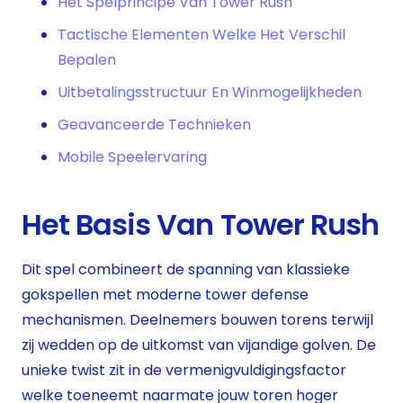
Het Spelprincipe Van Tower Rush
Tactische Elementen Welke Het Verschil
Bepalen
Uitbetalingsstructuur En Winmogelijkheden
Geavanceerde Technieken
Mobile Speelervaring
Het Basis Van Tower Rush
Dit spel combineert de spanning van klassieke
gokspellen met moderne tower defense
mechanismen. Deelnemers bouwen torens terwijl
zij wedden op de uitkomst van vijandige golven. De
unieke twist zit in de vermenigvuldigingsfactor
welke toeneemt naarmate jouw toren hoger