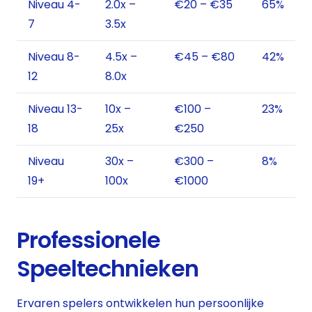
Niveau 4-
2.0x –
€20 – €35
65%
7
3.5x
Niveau 8-
4.5x –
€45 – €80
42%
12
8.0x
Niveau 13-
10x –
€100 –
23%
18
25x
€250
Niveau
30x –
€300 –
8%
19+
100x
€1000
Professionele
Speeltechnieken
Ervaren spelers ontwikkelen hun persoonlijke