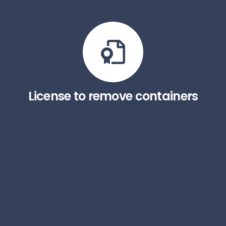
License to remove containers