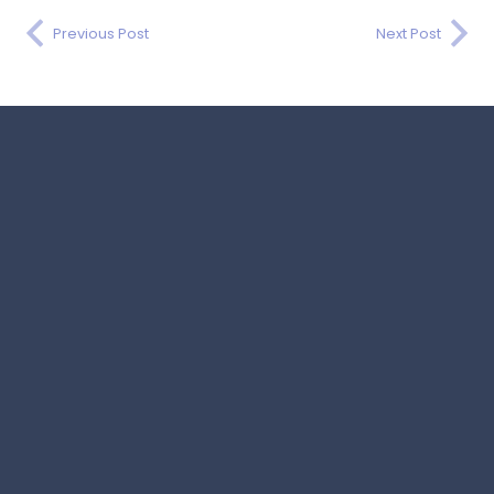
Previous Post
Next Post