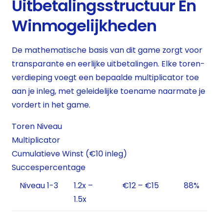
Uitbetalingsstructuur En
Winmogelijkheden
De mathematische basis van dit game zorgt voor
transparante en eerlijke uitbetalingen. Elke toren-
verdieping voegt een bepaalde multiplicator toe
aan je inleg, met geleidelijke toename naarmate je
vordert in het game.
Toren Niveau
Multiplicator
Cumulatieve Winst (€10 inleg)
Succespercentage
Niveau 1-3
1.2x –
€12 – €15
88%
1.5x