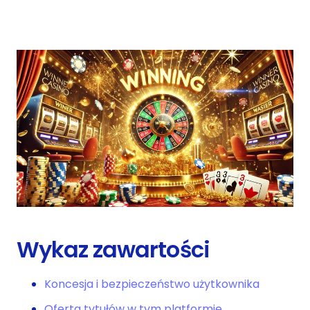
Wykaz zawartości
Koncesja i bezpieczeństwo użytkownika
Oferta tytułów w tym platformie