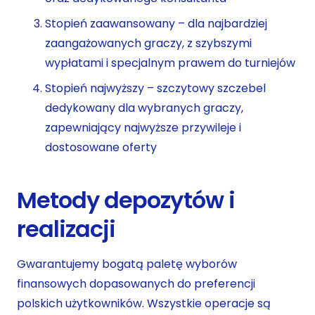
Stopień zaawansowany – dla najbardziej
zaangażowanych graczy, z szybszymi
wypłatami i specjalnym prawem do turniejów
Stopień najwyższy – szczytowy szczebel
dedykowany dla wybranych graczy,
zapewniający najwyższe przywileje i
dostosowane oferty
Metody depozytów i
realizacji
Gwarantujemy bogatą paletę wyborów
finansowych dopasowanych do preferencji
polskich użytkowników. Wszystkie operacje są