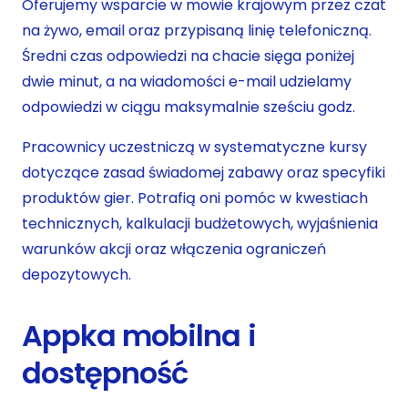
Oferujemy wsparcie w mowie krajowym przez czat
na żywo, email oraz przypisaną linię telefoniczną.
Średni czas odpowiedzi na chacie sięga poniżej
dwie minut, a na wiadomości e-mail udzielamy
odpowiedzi w ciągu maksymalnie sześciu godz.
Pracownicy uczestniczą w systematyczne kursy
dotyczące zasad świadomej zabawy oraz specyfiki
produktów gier. Potrafią oni pomóc w kwestiach
technicznych, kalkulacji budżetowych, wyjaśnienia
warunków akcji oraz włączenia ograniczeń
depozytowych.
Appka mobilna i
dostępność