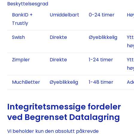
Beskyttelsesgrad
BankID +
Umiddelbart
0-24 timer
Hø
Trustly
Swish
Direkte
Øyeblikkelig
Ytt
hø
Zimpler
Direkte
1-24 timer
Ytt
hø
MuchBetter
Øyeblikkelig
1-48 timer
Ad
Integritetsmessige fordeler
ved Begrenset Datalagring
Vi beholder kun den absolutt påkrevde