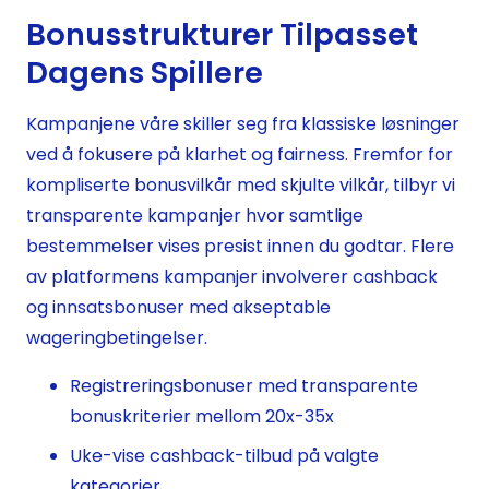
Bonusstrukturer Tilpasset
Dagens Spillere
Kampanjene våre skiller seg fra klassiske løsninger
ved å fokusere på klarhet og fairness. Fremfor for
kompliserte bonusvilkår med skjulte vilkår, tilbyr vi
transparente kampanjer hvor samtlige
bestemmelser vises presist innen du godtar. Flere
av platformens kampanjer involverer cashback
og innsatsbonuser med akseptable
wageringbetingelser.
Registreringsbonuser med transparente
bonuskriterier mellom 20x-35x
Uke-vise cashback-tilbud på valgte
kategorier