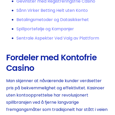
Gevinster med Registreringsfrie Casino
Sånn Virker Betting Helt uten Konto
Betalingsmetoder og Datasikkerhet
Spillportefølje og Kampanjer
Sentrale Aspekter Ved Valg av Plattform
Fordeler med Kontofrie
Casino
Man skjønner at nåværende kunder verdsetter
pris på bekvemmelighet og effektivitet. Kasinoer
uten kontoopprettelse har revolusjonert
spillbransjen ved å fjerne langvarige
fremgangsmåter som tradisjonelt har stått i veien