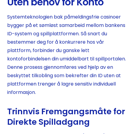
Uten behov for Konto
Systemteknologien bak påmeldingsfrie casinoer
bygger på et sømløst samarbeid mellom bankens
ID-system og spillplattformen. Så snart du
bestemmer deg for å konkurrere hos vår
plattform, forbinder du ganske lett
kontoforbindelsen din umiddelbart til spillportalen.
Denne prosess gjennomføres ved hjelp av en
beskyttet tilkobling som bekrefter din ID uten at
plattformen trenger å lagre sensitiv individuell
informasjon.
Trinnvis Fremgangsmåte for
Direkte Spilladgang