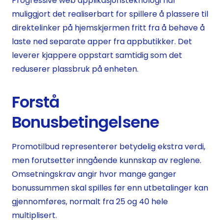
Progressive web applikasjonsteknologi har
muliggjort det realiserbart for spillere å plassere til
direktelinker på hjemskjermen fritt fra å behøve å
laste ned separate apper fra appbutikker. Det
leverer kjappere oppstart samtidig som det
reduserer plassbruk på enheten.
Forstå
Bonusbetingelsene
Promotilbud representerer betydelig ekstra verdi,
men forutsetter inngående kunnskap av reglene.
Omsetningskrav angir hvor mange ganger
bonussummen skal spilles før enn utbetalinger kan
gjennomføres, normalt fra 25 og 40 hele
multiplisert.