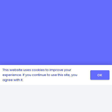
This website uses cookies to improve your
experience. If you continue to use this site, you
OK
agree with it.