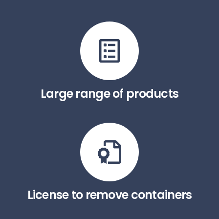
Large range of products
License to remove containers