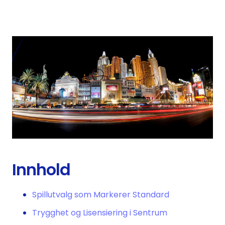
Innhold
Spillutvalg som Markerer Standard
Trygghet og Lisensiering i Sentrum