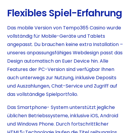
Flexibles Spiel-Erfahrung
Das mobile Version von Tempo365 Casino wurde
vollständig für Mobile-Geräte und Tablets
angepasst. Du brauchen keine extra Installation –
unseres anpassungsfähiges Webdesign passt das
Design automatisch an Euer Device hin. Alle
Features der PC-Version sind verfügbar Ihnen
auch unterwegs zur Nutzung, inklusive Deposits
und Auszahlungen, Chat-Service und Zugriff auf
das vollständige Spielportfolio.
Das Smartphone- System unterstützt jegliche
üblichen Betriebssysteme, inklusive iOS, Android
und Windows Phone. Durch fortschrittlicher
HTML5-Technologie laufen die Titel reibungslos