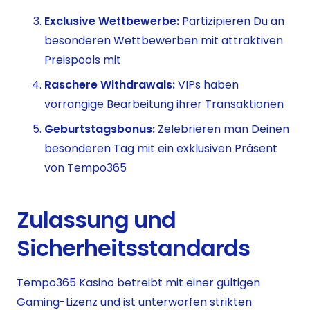
Exclusive Wettbewerbe:
Partizipieren Du an
besonderen Wettbewerben mit attraktiven
Preispools mit
Raschere Withdrawals:
VIPs haben
vorrangige Bearbeitung ihrer Transaktionen
Geburtstagsbonus:
Zelebrieren man Deinen
besonderen Tag mit ein exklusiven Präsent
von Tempo365
Zulassung und
Sicherheitsstandards
Tempo365 Kasino betreibt mit einer gültigen
Gaming-Lizenz und ist unterworfen strikten