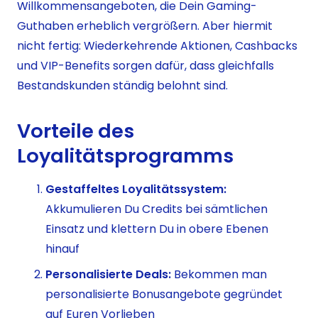
Willkommensangeboten, die Dein Gaming-
Guthaben erheblich vergrößern. Aber hiermit
nicht fertig: Wiederkehrende Aktionen, Cashbacks
und VIP-Benefits sorgen dafür, dass gleichfalls
Bestandskunden ständig belohnt sind.
Vorteile des
Loyalitätsprogramms
Gestaffeltes Loyalitätssystem:
Akkumulieren Du Credits bei sämtlichen
Einsatz und klettern Du in obere Ebenen
hinauf
Personalisierte Deals:
Bekommen man
personalisierte Bonusangebote gegründet
auf Euren Vorlieben