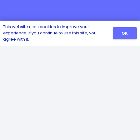
This website uses cookies to improve your
experience. If you continue to use this site, you
OK
agree with it.