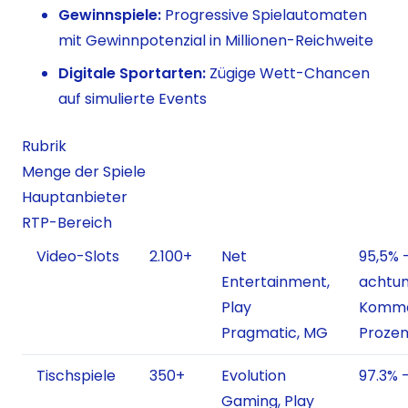
Gewinnspiele:
Progressive Spielautomaten
mit Gewinnpotenzial in Millionen-Reichweite
Digitale Sportarten:
Zügige Wett-Chancen
auf simulierte Events
Rubrik
Menge der Spiele
Hauptanbieter
RTP-Bereich
Video-Slots
2.100+
Net
95,5% 
Entertainment,
achtun
Play
Komma
Pragmatic, MG
Prozen
Tischspiele
350+
Evolution
97.3% 
Gaming, Play