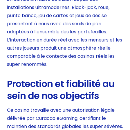
installations ultramodernes. Black-jack, roue,
punto banco, jeu de cartes et jeux de dés se
présentent à nous avec des seuils de pari
adaptées à l’ensemble des les portefeuilles.
L’interaction en durée réel avec les meneurs et les
autres joueurs produit une atmosphère réelle
comparable à le contexte des casinos réels les
super renommés.
Protection et fiabilité au
sein de nos objectifs
Ce casino travaille avec une autorisation légale
délivrée par Curacao eGaming, certifiant le
maintien des standards globales les super sévères.