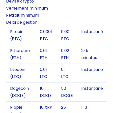
Devise crypto
Versement minimum
Retrait minimum
Délai de gestion
Bitcoin
0.0001
0.001
Instantané
(BTC)
BTC
BTC
Ethereum
0.01
0.02
2-5
(ETH)
ETH
ETH
minutes
Litecoin
0.01
0.1
Instantané
(LTC)
LTC
LTC
Dogecoin
10
50
Instantané
(DOGE)
DOGE
DOGE
Ripple
10 XRP
25
1-3