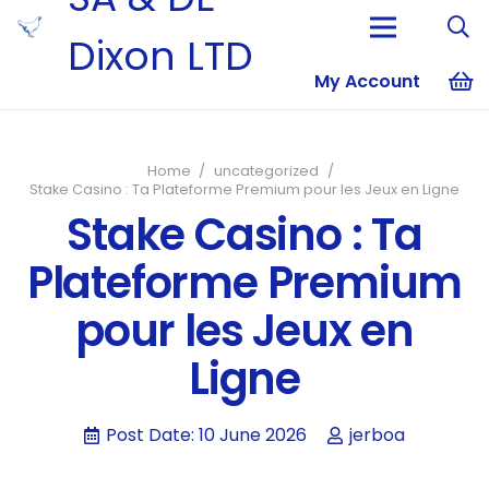
Dixon LTD
My Account
No products i
Home
/
uncategorized
/
Stake Casino : Ta Plateforme Premium pour les Jeux en Ligne
Stake Casino : Ta
Plateforme Premium
pour les Jeux en
Ligne
Post Date:
10 June 2026
jerboa