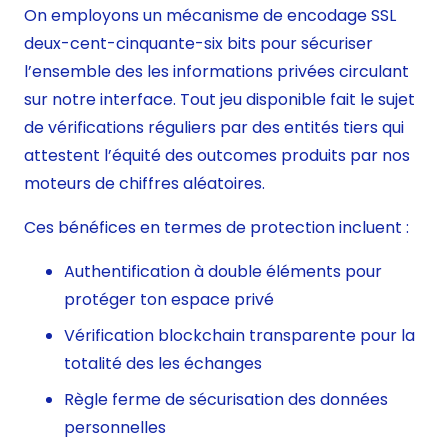
On employons un mécanisme de encodage SSL
deux-cent-cinquante-six bits pour sécuriser
l’ensemble des les informations privées circulant
sur notre interface. Tout jeu disponible fait le sujet
de vérifications réguliers par des entités tiers qui
attestent l’équité des outcomes produits par nos
moteurs de chiffres aléatoires.
Ces bénéfices en termes de protection incluent :
Authentification à double éléments pour
protéger ton espace privé
Vérification blockchain transparente pour la
totalité des les échanges
Règle ferme de sécurisation des données
personnelles