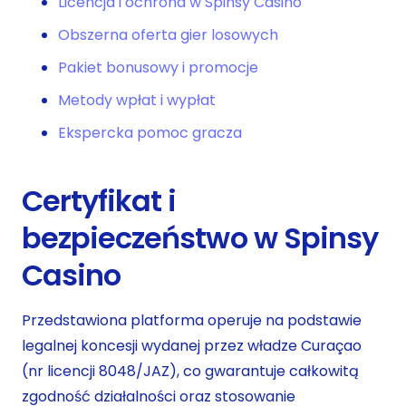
Licencja i ochrona w Spinsy Casino
Obszerna oferta gier losowych
Pakiet bonusowy i promocje
Metody wpłat i wypłat
Ekspercka pomoc gracza
Certyfikat i
bezpieczeństwo w Spinsy
Casino
Przedstawiona platforma operuje na podstawie
legalnej koncesji wydanej przez władze Curaçao
(nr licencji 8048/JAZ), co gwarantuje całkowitą
zgodność działalności oraz stosowanie