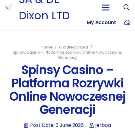
Dixon LTD
My Account
No products i
Home
/
uncategorized
/
Spinsy Casino – Platforma Rozrywki Online Nowoczesnej
Generacji
Spinsy Casino –
Platforma Rozrywki
Online Nowoczesnej
Generacji
Post Date:
3 June 2026
jerboa