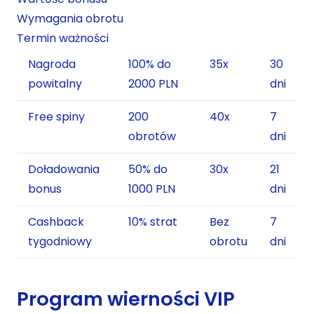
Wymagania obrotu
Termin ważności
Nagroda
100% do
35x
30
powitalny
2000 PLN
dni
Free spiny
200
40x
7
obrotów
dni
Doładowania
50% do
30x
21
bonus
1000 PLN
dni
Cashback
10% strat
Bez
7
tygodniowy
obrotu
dni
Program wierności VIP