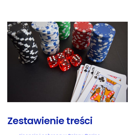
Zestawienie treści