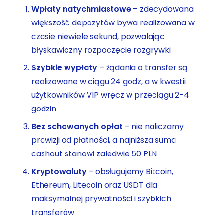
Wpłaty natychmiastowe
– zdecydowana
większość depozytów bywa realizowana w
czasie niewiele sekund, pozwalając
błyskawiczny rozpoczęcie rozgrywki
Szybkie wypłaty
– żądania o transfer są
realizowane w ciągu 24 godz, a w kwestii
użytkowników VIP wręcz w przeciągu 2-4
godzin
Bez schowanych opłat
– nie naliczamy
prowizji od płatności, a najniższa suma
cashout stanowi zaledwie 50 PLN
Kryptowaluty
– obsługujemy Bitcoin,
Ethereum, Litecoin oraz USDT dla
maksymalnej prywatności i szybkich
transferów