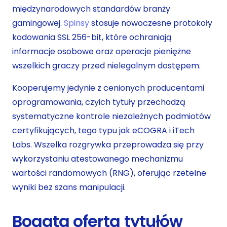
międzynarodowych standardów branży
gamingowej.
Spinsy
stosuje nowoczesne protokoły
kodowania SSL 256-bit, które ochraniają
informacje osobowe oraz operacje pieniężne
wszelkich graczy przed nielegalnym dostępem.
Kooperujemy jedynie z cenionych producentami
oprogramowania, czyich tytuły przechodzą
systematyczne kontrole niezależnych podmiotów
certyfikujących, tego typu jak eCOGRA i iTech
Labs. Wszelka rozgrywka przeprowadza się przy
wykorzystaniu atestowanego mechanizmu
wartości randomowych (RNG), oferując rzetelne
wyniki bez szans manipulacji.
Bogata oferta tytułów