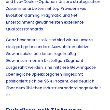
und Live-Dealer-Optionen. Unsere strategischen
Zusammenarbeiten mit top Providern wie
Evolution Gaming, Pragmatic und Net
Entertainment gewährleisten exzellente
Qualitätsstandards.
Ganz besonders stolz sind sind wir auf unsere
einzigartige besondere Auswahl kumulativer
Gewinnspiele, bei denen regelmäßig
Gewinnsummen im 6-stelligen Segment
ausgezahlt werden. Eine mittlere Gewinnquote
über jegliche Spielkategorien insgesamt
positioniert sich bei 96,4 Prozent, dies deutlich
über dem üblichen Industriestandard angesiedelt
ist.