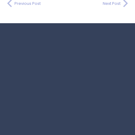
Previous Post
Next Post