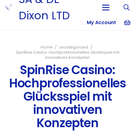
Dixon LTD
My Account
No products i
Home
/
uncategorized
/
SpinRise Casino: Hochprofessionelles Glücksspiel mit
innovativen Konzepten
SpinRise Casino:
Hochprofessionelles
Glücksspiel mit
innovativen
Konzepten