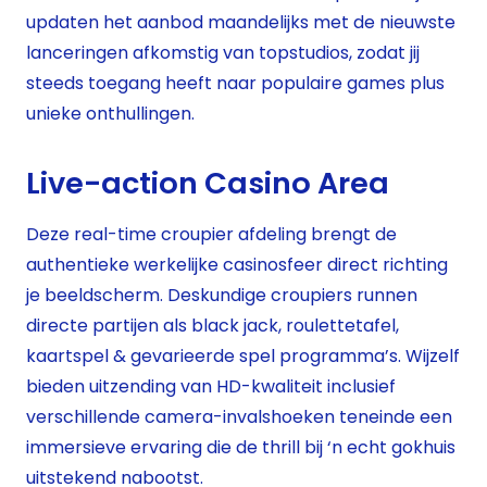
updaten het aanbod maandelijks met de nieuwste
lanceringen afkomstig van topstudios, zodat jij
steeds toegang heeft naar populaire games plus
unieke onthullingen.
Live-action Casino Area
Deze real-time croupier afdeling brengt de
authentieke werkelijke casinosfeer direct richting
je beeldscherm. Deskundige croupiers runnen
directe partijen als black jack, roulettetafel,
kaartspel & gevarieerde spel programma’s. Wijzelf
bieden uitzending van HD-kwaliteit inclusief
verschillende camera-invalshoeken teneinde een
immersieve ervaring die de thrill bij ‘n echt gokhuis
uitstekend nabootst.