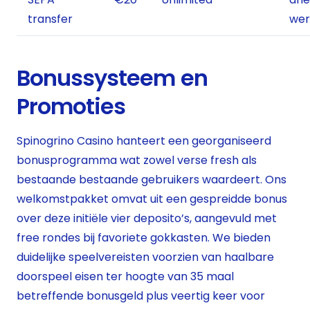
transfer
wer
Bonussysteem en
Promoties
Spinogrino Casino hanteert een georganiseerd
bonusprogramma wat zowel verse fresh als
bestaande bestaande gebruikers waardeert. Ons
welkomstpakket omvat uit een gespreidde bonus
over deze initiële vier deposito’s, aangevuld met
free rondes bij favoriete gokkasten. We bieden
duidelijke speelvereisten voorzien van haalbare
doorspeel eisen ter hoogte van 35 maal
betreffende bonusgeld plus veertig keer voor