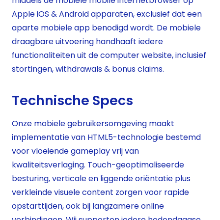
middels de mobiele mobile internetbrowser op
Apple iOS & Android apparaten, exclusief dat een
aparte mobiele app benodigd wordt. De mobiele
draagbare uitvoering handhaaft iedere
functionaliteiten uit de computer website, inclusief
stortingen, withdrawals & bonus claims.
Technische Specs
Onze mobiele gebruikersomgeving maakt
implementatie van HTML5-technologie bestemd
voor vloeiende gameplay vrij van
kwaliteitsverlaging. Touch-geoptimaliseerde
besturing, verticale en liggende oriëntatie plus
verkleinde visuele content zorgen voor rapide
opstarttijden, ook bij langzamere online
verbindingen. Wij supporten iedere hedendaagse