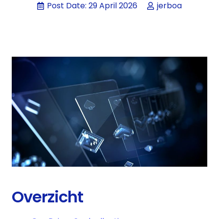
Post Date:
29 April 2026
jerboa
Overzicht