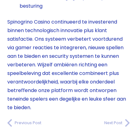
besturing
Spinogrino Casino continueerd te investerend
binnen technologisch innovatie plus klant
satisfactie. Ons systeem verbetert voortdurend
via gamer reacties te integreren, nieuwe spellen
aan te bieden en security systemen te kunnen
verbeteren. Wijzelf ambiëren richting een
speelbeleving dat excellentie combineert plus
verantwoordelijkheid, waarbij elke onderdeel
betreffende onze platform wordt ontworpen
teneinde spelers een degelijke en leuke sfeer aan
te bieden.
Previous Post
Next Post