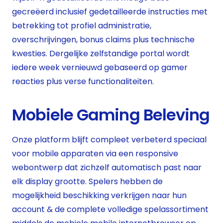
gecreëerd inclusief gedetailleerde instructies met
betrekking tot profiel administratie,
overschrijvingen, bonus claims plus technische
kwesties. Dergelijke zelfstandige portal wordt
iedere week vernieuwd gebaseerd op gamer
reacties plus verse functionaliteiten.
Mobiele Gaming Beleving
Onze platform blijft compleet verbeterd speciaal
voor mobile apparaten via een responsive
webontwerp dat zichzelf automatisch past naar
elk display grootte. Spelers hebben de
mogelijkheid beschikking verkrijgen naar hun
account & de complete volledige spelassortiment