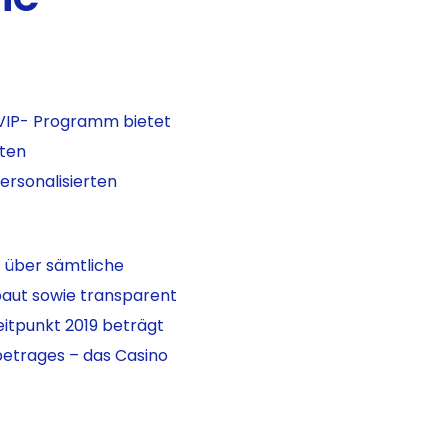
e VIP- Programm bietet
rten
ersonalisierten
t über sämtliche
baut sowie transparent
eitpunkt 2019 beträgt
betrages – das Casino