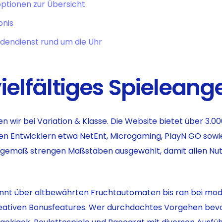
ptionen zur Übersicht
bnis
endienst rund um die Uhr
ielfältiges Spieleang
n wir bei Variation & Klasse. Die Website bietet über 3.000
 Entwicklern etwa NetEnt, Microgaming, PlayN GO sowie 
 gemäß strengen Maßstäben ausgewählt, damit allen Nutz
annt über altbewährten Fruchtautomaten bis ran bei mod
eativen Bonusfeatures. Wer durchdachtes Vorgehen bevor