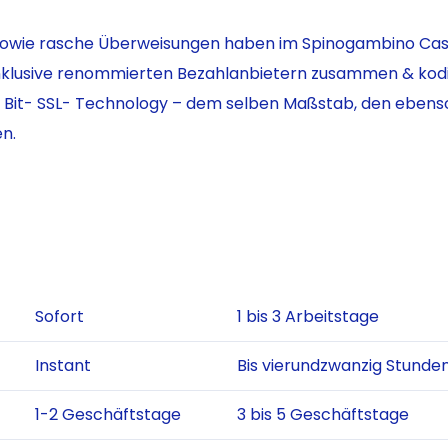
 sowie rasche Überweisungen haben im Spinogambino Casin
inklusive renommierten Bezahlanbietern zusammen & kodi
 Bit- SSL- Technology – dem selben Maßstab, den ebenso
en.
Sofort
1 bis 3 Arbeitstage
Instant
Bis vierundzwanzig Stunde
1-2 Geschäftstage
3 bis 5 Geschäftstage