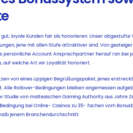
te
 gut, loyale Kunden fair als honorieren. Unser abgestuft
ungen, jene mit allen Stufe attraktiver sind. Von gesteige
s persönliche Account Ansprechpartner herauf ran bei p
auf welche Art wir Loyalität honoriert.
tzen von eines üppigen Begrüßungspaket, jenes erstreck
ieht. Alle Rollover-Bedingungen bleiben angemessen aufge
er Studie von maltesischen Gaming Authority aus Jahre Z
-Bedingung bei Online- Casinos zu 35- fachen vom Bonus
halb jenem Branchendurchschnitt.