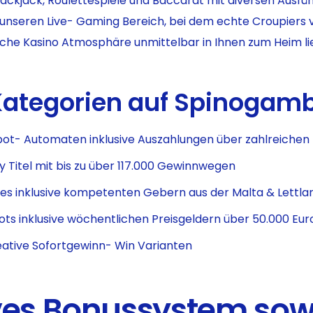
lackjack, Roulettespiele und Baccarat mit diversen Ausf
r unseren Live- Gaming Bereich, bei dem echte Croupiers
che Kasino Atmosphäre unmittelbar in Ihnen zum Heim lie
Kategorien auf Spinogam
ot- Automaten inklusive Auszahlungen über zahlreichen M
 Titel mit bis zu über 117.000 Gewinnwegen
les inklusive kompetenten Gebern aus der Malta & Lettla
lots inklusive wöchentlichen Preisgeldern über 50.000 Eur
eative Sofortgewinn- Win Varianten
ives Bonussystem sow