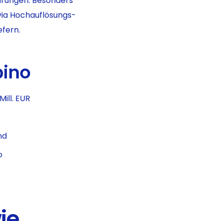
ührungen. Besonders
 via Hochauflösungs-
fern.
bino
ill. EUR
nd
o
ie