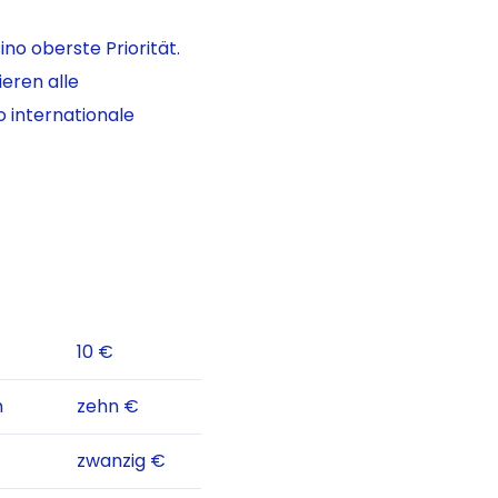
o oberste Priorität.
eren alle
 internationale
10 €
n
zehn €
zwanzig €