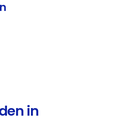
en
den in