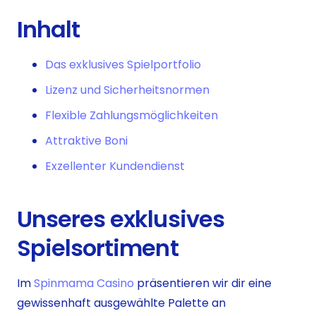
Inhalt
Das exklusives Spielportfolio
Lizenz und Sicherheitsnormen
Flexible Zahlungsmöglichkeiten
Attraktive Boni
Exzellenter Kundendienst
Unseres exklusives
Spielsortiment
Im
Spinmama Casino
präsentieren wir dir eine
gewissenhaft ausgewählte Palette an