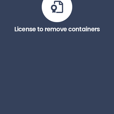
License to remove containers