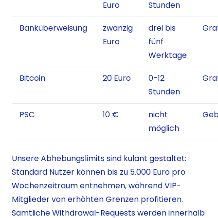
Euro
Stunden
Banküberweisung
zwanzig
drei bis
Grat
Euro
fünf
Werktage
Bitcoin
20 Euro
0-12
Grat
Stunden
PSC
10 €
nicht
Geb
möglich
Unsere Abhebungslimits sind kulant gestaltet:
Standard Nutzer können bis zu 5.000 Euro pro
Wochenzeitraum entnehmen, während VIP-
Mitglieder von erhöhten Grenzen profitieren.
Sämtliche Withdrawal-Requests werden innerhalb