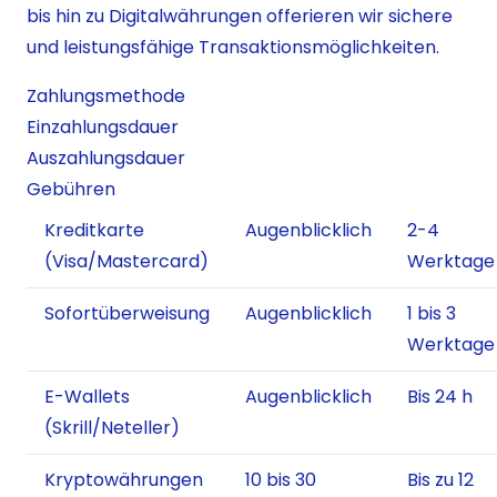
bis hin zu Digitalwährungen offerieren wir sichere
und leistungsfähige Transaktionsmöglichkeiten.
Zahlungsmethode
Einzahlungsdauer
Auszahlungsdauer
Gebühren
Kreditkarte
Augenblicklich
2-4
(Visa/Mastercard)
Werktage
Sofortüberweisung
Augenblicklich
1 bis 3
Werktage
E-Wallets
Augenblicklich
Bis 24 h
(Skrill/Neteller)
Kryptowährungen
10 bis 30
Bis zu 12