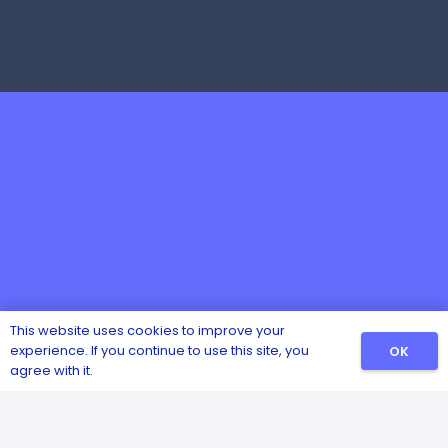
This website uses cookies to improve your
experience. If you continue to use this site, you
OK
agree with it.