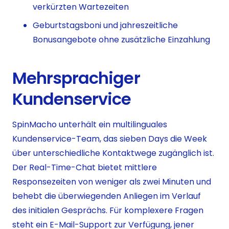
verkürzten Wartezeiten
Geburtstagsboni und jahreszeitliche
Bonusangebote ohne zusätzliche Einzahlung
Mehrsprachiger
Kundenservice
SpinMacho unterhält ein multilinguales
Kundenservice-Team, das sieben Days die Week
über unterschiedliche Kontaktwege zugänglich ist.
Der Real-Time-Chat bietet mittlere
Responsezeiten von weniger als zwei Minuten und
behebt die überwiegenden Anliegen im Verlauf
des initialen Gesprächs. Für komplexere Fragen
steht ein E-Mail-Support zur Verfügung, jener