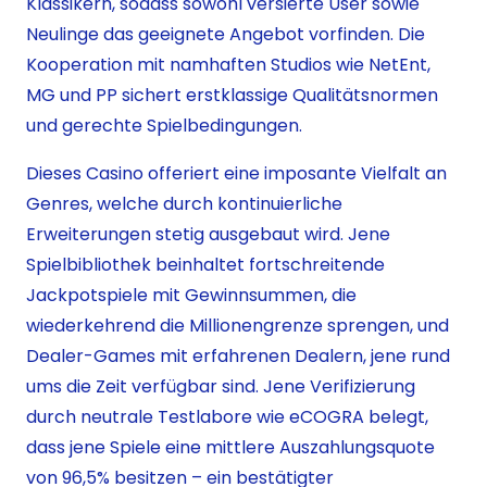
Klassikern, sodass sowohl versierte User sowie
Neulinge das geeignete Angebot vorfinden. Die
Kooperation mit namhaften Studios wie NetEnt,
MG und PP sichert erstklassige Qualitätsnormen
und gerechte Spielbedingungen.
Dieses Casino offeriert eine imposante Vielfalt an
Genres, welche durch kontinuierliche
Erweiterungen stetig ausgebaut wird. Jene
Spielbibliothek beinhaltet fortschreitende
Jackpotspiele mit Gewinnsummen, die
wiederkehrend die Millionengrenze sprengen, und
Dealer-Games mit erfahrenen Dealern, jene rund
ums die Zeit verfügbar sind. Jene Verifizierung
durch neutrale Testlabore wie eCOGRA belegt,
dass jene Spiele eine mittlere Auszahlungsquote
von 96,5% besitzen – ein bestätigter