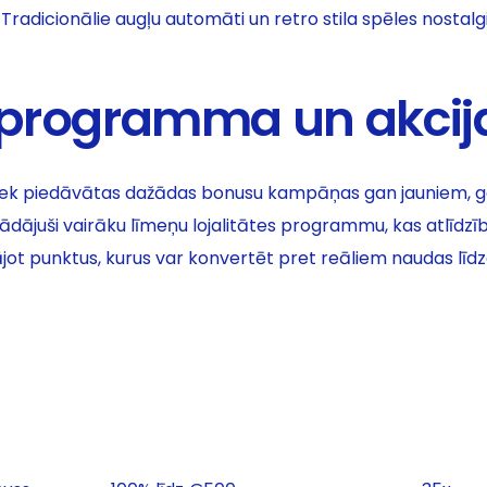
Tradicionālie augļu automāti un retro stila spēles nostalgi
programma un akcij
tiek piedāvātas dažādas bonusu kampāņas gan jauniem, 
ādājuši vairāku līmeņu lojalitātes programmu, kas atlīdzī
rājot punktus, kurus var konvertēt pret reāliem naudas līd