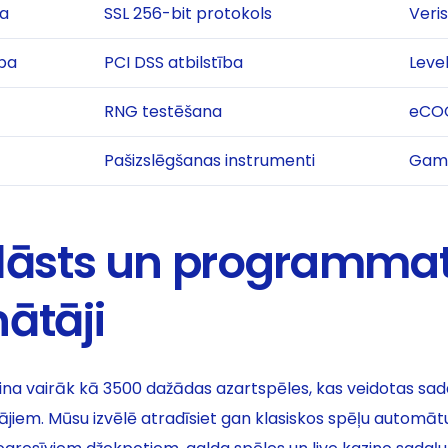
na
SSL 256-bit protokols
Veris
ba
PCI DSS atbilstība
Level
RNG testēšana
eCOG
Pašizslēgšanas instrumenti
GamC
klāsts un programma
ātāji
na vairāk kā 3500 dažādas azartspēles, kas veidotas sa
ājiem. Mūsu izvēlē atradīsiet gan klasiskos spēļu autom