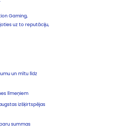
.
tion Gaming,
oties uz to reputāciju,
umu un mītu līdz
kmes līmeņiem
ugstas izšķirtspējas
ciparu summas