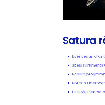
Satura r
Licences un drošī
Spēļu sortiments 
Bonusa programma
Norēķinu metodes u
Lietotāju servisa 