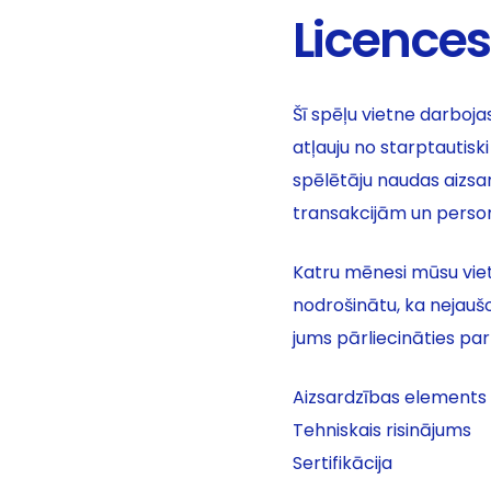
Licence
Šī spēļu vietne darboj
atļauju no starptautisk
spēlētāju naudas aizsar
transakcijām un person
Katru mēnesi mūsu viet
nodrošinātu, ka nejaušo 
jums pārliecināties pa
Aizsardzības elements
Tehniskais risinājums
Sertifikācija