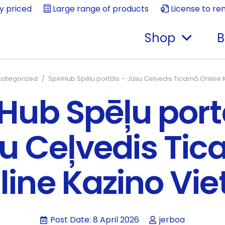
ly priced
Large range of products
License to re
Shop
B
categorized
/
SpinHub Spēļu portāls – Jūsu Ceļvedis Ticamā Online 
Hub Spēļu port
u Ceļvedis Ti
line Kazino Vie
Post Date:
8 April 2026
jerboa