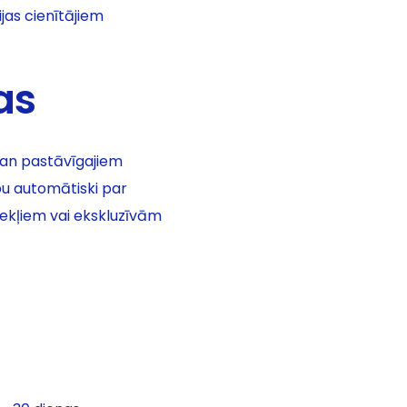
jas cienītājiem
as
gan pastāvīgajiem
bu automātiski par
zekļiem vai ekskluzīvām