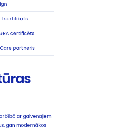
ign
 1 sertifikāts
RA certificēts
are partneris
tūras
darbībā ar galvenajiem
ātus, gan modernākos