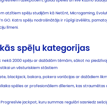
gresīviem džekpotiem, galda spēles un live kazino sadaļu
m atzītiem spēļu studijām kā NetEnt, Microgaming, Evolu
n GO. Katrs spēļu nodrošinātājs ir rūpīgi izvēlēts, pamatoj
iju līmeni.
kās spēļu kategorijas
 nekā 2000 spēļu ar dažādām tēmām, sākot no piedzīvoj
astikai un vēsturiskiem stāstiem
ete, blackjack, bakara, pokera variācijas ar dažādiem li
laika spēles ar profesionāliem dīleriem, kas straumētas a
Progresīvie jackpot, kuru summas regulāri sasniedz seš