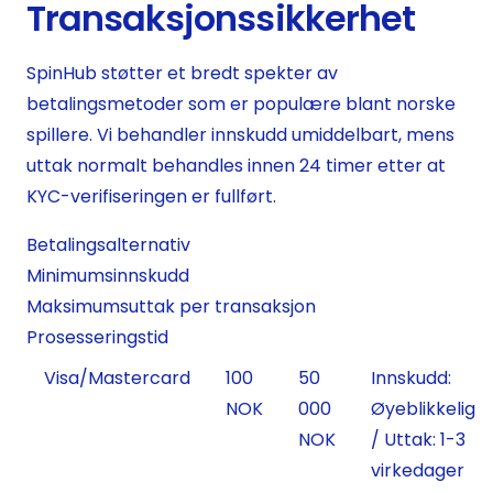
Transaksjonssikkerhet
SpinHub støtter et bredt spekter av
betalingsmetoder som er populære blant norske
spillere. Vi behandler innskudd umiddelbart, mens
uttak normalt behandles innen 24 timer etter at
KYC-verifiseringen er fullført.
Betalingsalternativ
Minimumsinnskudd
Maksimumsuttak per transaksjon
Prosesseringstid
Visa/Mastercard
100
50
Innskudd:
NOK
000
Øyeblikkelig
NOK
/ Uttak: 1-3
virkedager