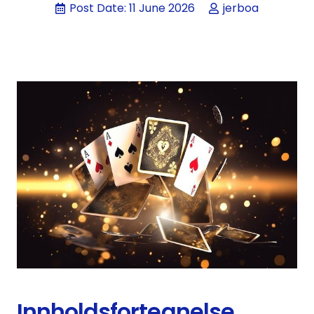
Post Date:
11 June 2026
jerboa
Innholdsfortegnelse