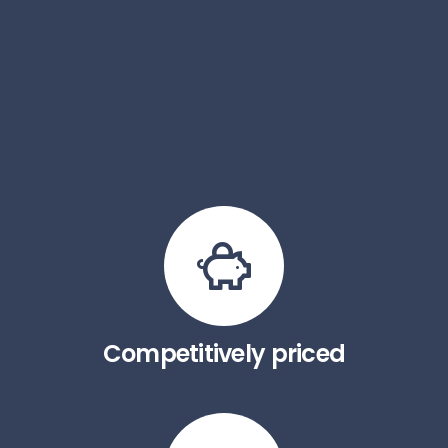
Competitively priced