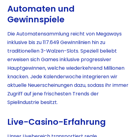
Automaten und
Gewinnspiele
Die Automatensammlung reicht von Megaways
inklusive bis zu 117.649 Gewinnlinien hin zu
traditionellen 3-Walzen-Slots. Speziell beliebt
erweisen sich Games inklusive progressiver
Hauptgewinnen, welche wiederkehrend Millionen
knacken. Jede Kalenderwoche integrieren wir
aktuelle Neuerscheinungen dazu, sodass ihr immer
Zugriff auf jene frischesten Trends der
Spielindustrie besitzt.
Live-Casino-Erfahrung
Unser Livebereich transportiert reale