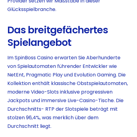
Provider setzen wir Maßstäbe in dieser
Glücksspielbranche.
Das breitgefächertes
Spielangebot
Im SpinBoss Casino erwarten Sie Aberhunderte
von Spielautomaten führender Entwickler wie
NetEnt, Pragmatic Play und Evolution Gaming. Die
Kollektion enthält klassische Obstspielautomaten,
moderne Video-Slots inklusive progressiven
Jackpots und immersive Live-Casino-Tische. Die
Durchschnitts- RTP der Slotspiele beträgt mit
stolzen 96,4%, was merklich über dem
Durchschnitt liegt.