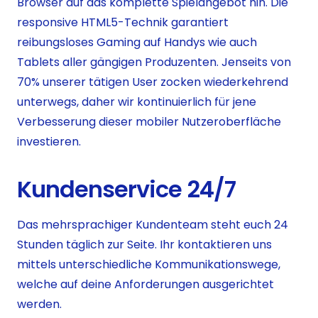
Browser auf das komplette Spielangebot hin. Die
responsive HTML5-Technik garantiert
reibungsloses Gaming auf Handys wie auch
Tablets aller gängigen Produzenten. Jenseits von
70% unserer tätigen User zocken wiederkehrend
unterwegs, daher wir kontinuierlich für jene
Verbesserung dieser mobiler Nutzeroberfläche
investieren.
Kundenservice 24/7
Das mehrsprachiger Kundenteam steht euch 24
Stunden täglich zur Seite. Ihr kontaktieren uns
mittels unterschiedliche Kommunikationswege,
welche auf deine Anforderungen ausgerichtet
werden.