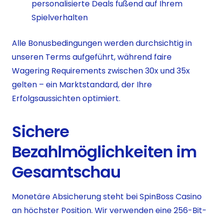
personalisierte Deals fußend auf Ihrem
Spielverhalten
Alle Bonusbedingungen werden durchsichtig in
unseren Terms aufgeführt, während faire
Wagering Requirements zwischen 30x und 35x
gelten – ein Marktstandard, der Ihre
Erfolgsaussichten optimiert.
Sichere
Bezahlmöglichkeiten im
Gesamtschau
Monetäre Absicherung steht bei SpinBoss Casino
an höchster Position. Wir verwenden eine 256-Bit-