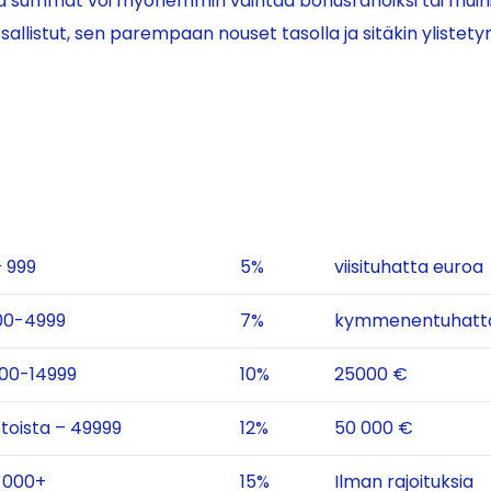
 summat voi myöhemmin vaihtaa bonusrahoiksi tai muihin
istut, sen parempaan nouset tasolla ja sitäkin ylistety
– 999
5%
viisituhatta euroa
00-4999
7%
kymmenentuhatta
00-14999
10%
25000 €
stoista – 49999
12%
50 000 €
 000+
15%
Ilman rajoituksia