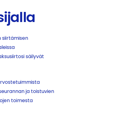
ijalla
siirtämisen
leissa
susiirtosi säilyvät
arvostetuimmista
eurannan ja toistuvien
hojen toimesta