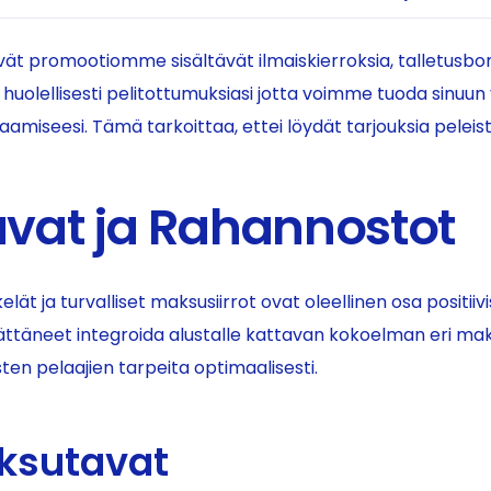
tävät promootiomme sisältävät ilmaiskierroksia, talletusb
uolellisesti pelitottumuksiasi jotta voimme tuoda sinuun yk
amiseesi. Tämä tarkoittaa, ettei löydät tarjouksia peleistä
vat ja Rahannostot
ät ja turvalliset maksusiirrot ovat oleellinen osa positiiv
ttäneet integroida alustalle kattavan kokoelman eri mak
en pelaajien tarpeita optimaalisesti.
ksutavat