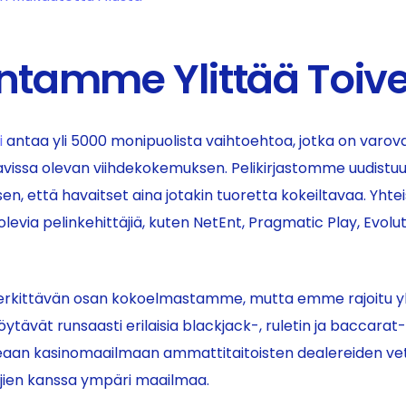
ontamme Ylittää Toive
i
antaa yli 5000 monipuolista vaihtoehtoa, jotka on varova
avissa olevan viihdekokemuksen. Pelikirjastomme uudistuu v
i sen, että havaitset aina jotakin tuoretta kokeiltavaa. 
a olevia pelinkehittäjiä, kuten NetEnt, Pragmatic Play, Evol
merkittävän osan kokoelmastamme, mutta emme rajoitu yk
 löytävät runsaasti erilaisia blackjack-, ruletin ja baccara
oikeaan kasinomaailmaan ammattitaitoisten dealereiden v
jien kanssa ympäri maailmaa.