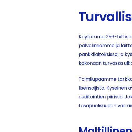
Turvallis
Käytämme 256-bittisen
palvelimiemme ja laitt
pankkilaitoksissa, ja k
kokonaan turvassa ulkon
Toimilupaamme tarkkai
lisensoijista. Kyseine
auditointien piirissä. 
tasapuolisuuden varmis
Maltillin