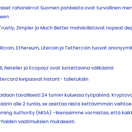
siset rahansiirrot Suomen pankeista ovat turvallinen m
seen
rustly, Zimpler ja Much Better mahdollistavat nopeat depo
itcoin, Ethereum, Litecoin ja Tethercoin tuovat anonyymit 
ll, Neteller ja Ecopayz ovat luotettavina välikäsinä
tercard kelpaavat instant- talletuksiin
daan tavallisesti 24 tunnin kuluessa työpäivinä. Kryptov
määrin alle 2 tuntia, se asettaa niistä kettävimmän vaih
aming Authority (MGA) -lisenssimme varmistaa, että kaikk
haiden vaatimuksien mukaisesti.