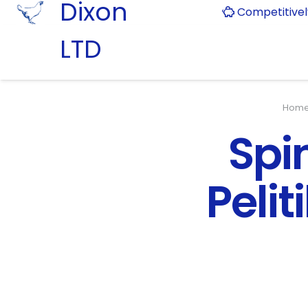
Dixon
Competitive
LTD
Hom
Spi
Peli