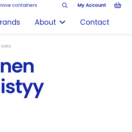
move containers
My Account
rands
About
Contact
Täältä
inen
istyy