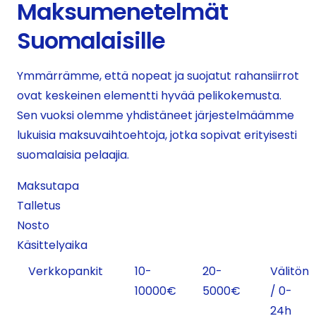
Maksumenetelmät
Suomalaisille
Ymmärrämme, että nopeat ja suojatut rahansiirrot
ovat keskeinen elementti hyvää pelikokemusta.
Sen vuoksi olemme yhdistäneet järjestelmäämme
lukuisia maksuvaihtoehtoja, jotka sopivat erityisesti
suomalaisia pelaajia.
Maksutapa
Talletus
Nosto
Käsittelyaika
Verkkopankit
10-
20-
Välitön
10000€
5000€
/ 0-
24h