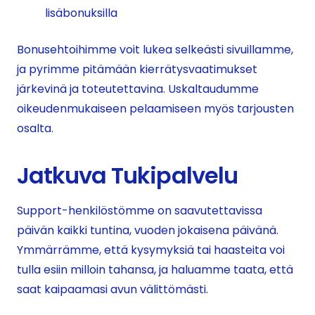
lisäbonuksilla
Bonusehtoihimme voit lukea selkeästi sivuillamme,
ja pyrimme pitämään kierrätysvaatimukset
järkevinä ja toteutettavina. Uskaltaudumme
oikeudenmukaiseen pelaamiseen myös tarjousten
osalta.
Jatkuva Tukipalvelu
Support-henkilöstömme on saavutettavissa
päivän kaikki tuntina, vuoden jokaisena päivänä.
Ymmärrämme, että kysymyksiä tai haasteita voi
tulla esiin milloin tahansa, ja haluamme taata, että
saat kaipaamasi avun välittömästi.