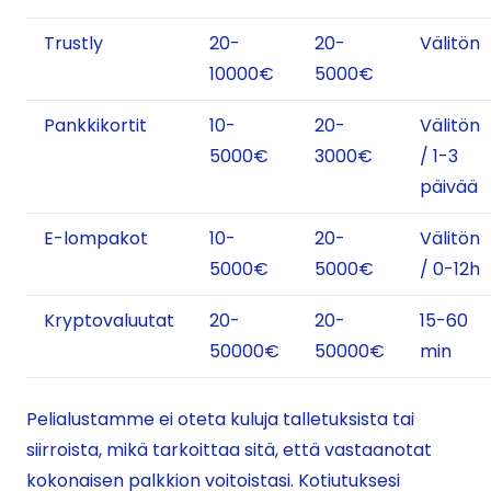
Trustly
20-
20-
Välitön
10000€
5000€
Pankkikortit
10-
20-
Välitön
5000€
3000€
/ 1-3
päivää
E-lompakot
10-
20-
Välitön
5000€
5000€
/ 0-12h
Kryptovaluutat
20-
20-
15-60
50000€
50000€
min
Pelialustamme ei oteta kuluja talletuksista tai
siirroista, mikä tarkoittaa sitä, että vastaanotat
kokonaisen palkkion voitoistasi. Kotiutuksesi