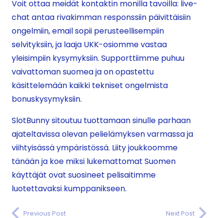
Voit ottaa meidät kontaktin monilla tavoilla: live-
chat antaa rivakimman responssiin päivittäisiin
ongelmiin, email sopii perusteellisempiin
selvityksiin, ja laaja UKK-osiomme vastaa
yleisimpiin kysymyksiin. Supporttiimme puhuu
vaivattoman suomea ja on opastettu
käsittelemään kaikki tekniset ongelmista
bonuskysymyksiin.
SlotBunny sitoutuu tuottamaan sinulle parhaan
ajateltavissa olevan pelielämyksen varmassa ja
viihtyisässä ympäristössä. Liity joukkoomme
tänään ja koe miksi lukemattomat Suomen
käyttäjät ovat suosineet pelisaitimme
luotettavaksi kumppanikseen.
Previous Post
Next Post