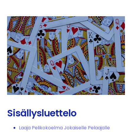
Sisällysluettelo
Laaja Pelikokoelma Jokaiselle Pelaajalle