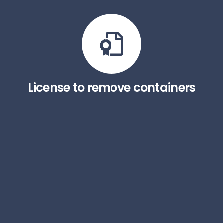
License to remove containers