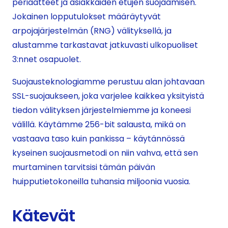
periaatteet ja asiakkaiden etujen suojaamisen.
Jokainen lopputulokset määräytyvät
arpojajärjestelmän (RNG) välityksellä, ja
alustamme tarkastavat jatkuvasti ulkopuoliset
3:nnet osapuolet.
Suojausteknologiamme perustuu alan johtavaan
SSL-suojaukseen, joka varjelee kaikkea yksityistä
tiedon välityksen järjestelmiemme ja koneesi
välillä. Käytämme 256-bit salausta, mikä on
vastaava taso kuin pankissa – käytännössä
kyseinen suojausmetodi on niin vahva, että sen
murtaminen tarvitsisi tämän päivän
huipputietokoneilla tuhansia miljoonia vuosia.
Kätevät