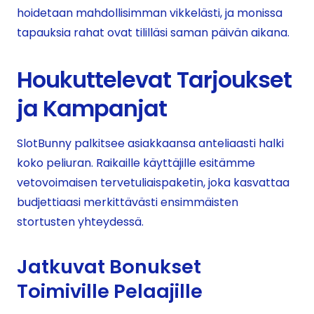
hoidetaan mahdollisimman vikkelästi, ja monissa
tapauksia rahat ovat tililläsi saman päivän aikana.
Houkuttelevat Tarjoukset
ja Kampanjat
SlotBunny palkitsee asiakkaansa anteliaasti halki
koko peliuran. Raikaille käyttäjille esitämme
vetovoimaisen tervetuliaispaketin, joka kasvattaa
budjettiaasi merkittävästi ensimmäisten
stortusten yhteydessä.
Jatkuvat Bonukset
Toimiville Pelaajille