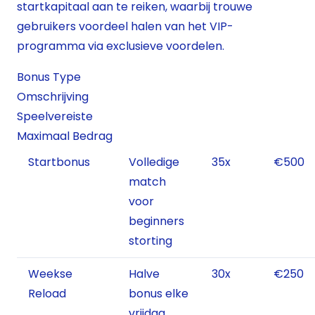
startkapitaal aan te reiken, waarbij trouwe
gebruikers voordeel halen van het VIP-
programma via exclusieve voordelen.
Bonus Type
Omschrijving
Speelvereiste
Maximaal Bedrag
Startbonus
Volledige
35x
€500
match
voor
beginners
storting
Weekse
Halve
30x
€250
Reload
bonus elke
vrijdag