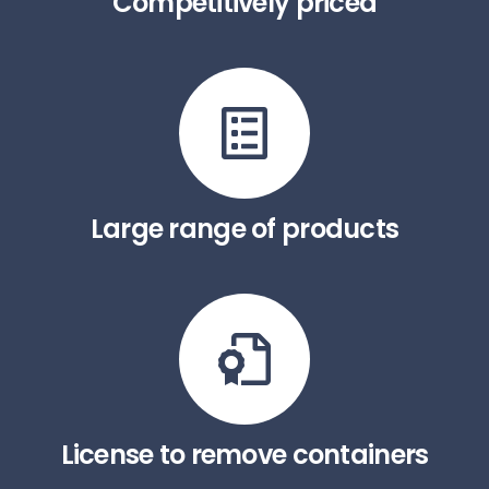
Competitively priced
Large range of products
License to remove containers