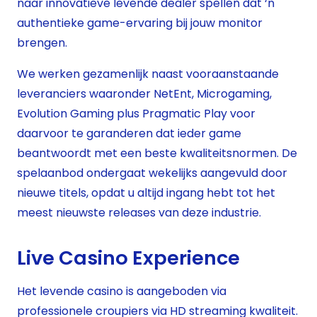
naar innovatieve levende dealer spellen dat ‘n
authentieke game-ervaring bij jouw monitor
brengen.
We werken gezamenlijk naast vooraanstaande
leveranciers waaronder NetEnt, Microgaming,
Evolution Gaming plus Pragmatic Play voor
daarvoor te garanderen dat ieder game
beantwoordt met een beste kwaliteitsnormen. De
spelaanbod ondergaat wekelijks aangevuld door
nieuwe titels, opdat u altijd ingang hebt tot het
meest nieuwste releases van deze industrie.
Live Casino Experience
Het levende casino is aangeboden via
professionele croupiers via HD streaming kwaliteit.