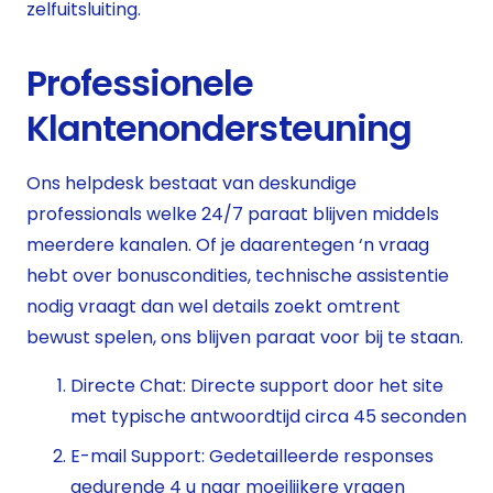
zelfuitsluiting.
Professionele
Klantenondersteuning
Ons helpdesk bestaat van deskundige
professionals welke 24/7 paraat blijven middels
meerdere kanalen. Of je daarentegen ‘n vraag
hebt over bonuscondities, technische assistentie
nodig vraagt dan wel details zoekt omtrent
bewust spelen, ons blijven paraat voor bij te staan.
Directe Chat: Directe support door het site
met typische antwoordtijd circa 45 seconden
E-mail Support: Gedetailleerde responses
gedurende 4 u naar moeilijkere vragen