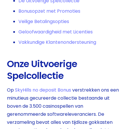
De Uitvoerige Spelcollectie
Bonusopzet met Promoties
Veilige Betalingsopties
Geloofwaardigheid met Licenties
Vakkundige Klantenondersteuning
Onze Uitvoerige
Spelcollectie
Op
SkyHills no deposit Bonus
verstrekken ons een
minutieus gecureerde collectie bestaande uit
boven de 3.500 casinospellen van
gerenommeerde softwareleveranciers. De
verzameling bevat alles van tijdloze gokkasten