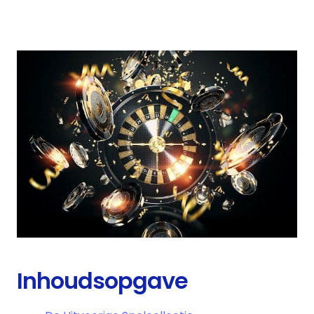
Inhoudsopgave