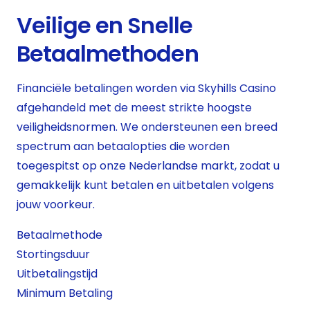
Veilige en Snelle
Betaalmethoden
Financiële betalingen worden via Skyhills Casino
afgehandeld met de meest strikte hoogste
veiligheidsnormen. We ondersteunen een breed
spectrum aan betaalopties die worden
toegespitst op onze Nederlandse markt, zodat u
gemakkelijk kunt betalen en uitbetalen volgens
jouw voorkeur.
Betaalmethode
Stortingsduur
Uitbetalingstijd
Minimum Betaling