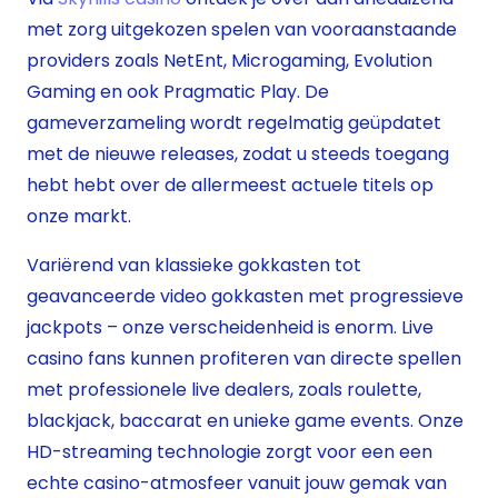
met zorg uitgekozen spelen van vooraanstaande
providers zoals NetEnt, Microgaming, Evolution
Gaming en ook Pragmatic Play. De
gameverzameling wordt regelmatig geüpdatet
met de nieuwe releases, zodat u steeds toegang
hebt hebt over de allermeest actuele titels op
onze markt.
Variërend van klassieke gokkasten tot
geavanceerde video gokkasten met progressieve
jackpots – onze verscheidenheid is enorm. Live
casino fans kunnen profiteren van directe spellen
met professionele live dealers, zoals roulette,
blackjack, baccarat en unieke game events. Onze
HD-streaming technologie zorgt voor een een
echte casino-atmosfeer vanuit jouw gemak van