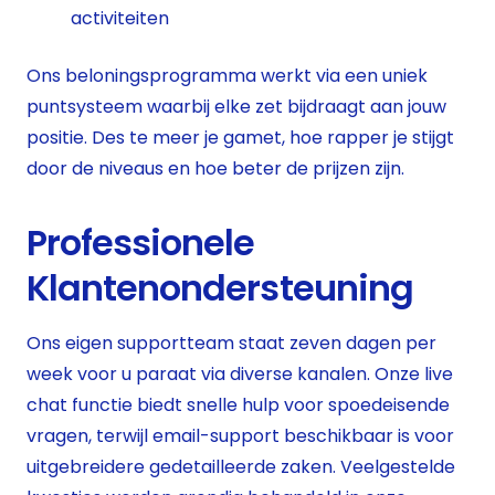
activiteiten
Ons beloningsprogramma werkt via een uniek
puntsysteem waarbij elke zet bijdraagt aan jouw
positie. Des te meer je gamet, hoe rapper je stijgt
door de niveaus en hoe beter de prijzen zijn.
Professionele
Klantenondersteuning
Ons eigen supportteam staat zeven dagen per
week voor u paraat via diverse kanalen. Onze live
chat functie biedt snelle hulp voor spoedeisende
vragen, terwijl email-support beschikbaar is voor
uitgebreidere gedetailleerde zaken. Veelgestelde