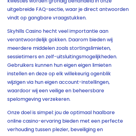
kwesties worden grondig behandeld in onze
uitgebreide FAQ-sectie, waar je direct antwoorden
vindt op gangbare vraagstukken.
Skyhills Casino hecht veel importantie aan
verantwoordelijk gokken. Daarom bieden wij
meerdere middelen zoals stortingslimieten,
sessietimers en zelf-uitsluitingsmogelijkheden.
Gebruikers kunnen hun eigen eigen limieten
instellen en deze op elk willekeurig ogenblik
wijzigen via hun eigen account-instellingen,
waardoor wij een veilige en beheersbare
spelomgeving verzekeren.
Onze doel is simpel: jou de optimaal haalbare
online casino-ervaring bieden met een perfecte
verhouding tussen plezier, beveiliging en