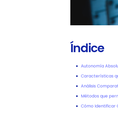
Índice
Autonomía Absolu
Características q
Análisis Comparat
Métodos que perm
Cómo Identificar