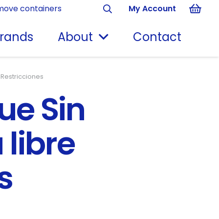
move containers
My Account
rands
About
Contact
 Restricciones
ue Sin
 libre
s