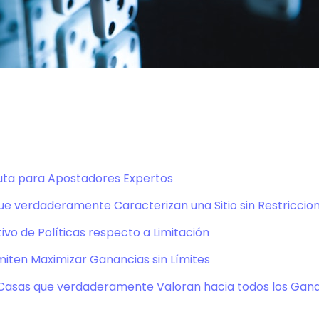
ta para Apostadores Expertos
ue verdaderamente Caracterizan una Sitio sin Restriccio
ivo de Políticas respecto a Limitación
iten Maximizar Ganancias sin Límites
 Casas que verdaderamente Valoran hacia todos los Gan