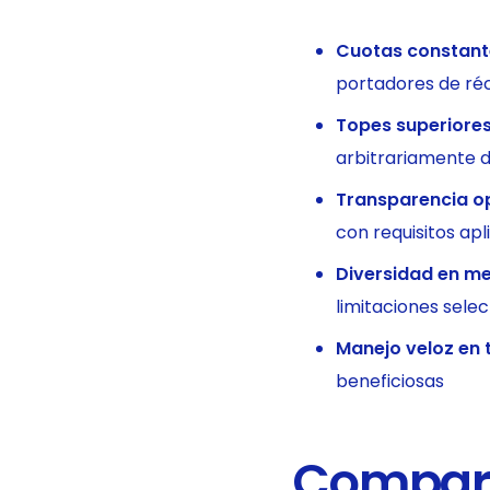
Cuotas constant
portadores de réc
Topes superiores
arbitrariamente d
Transparencia op
con requisitos ap
Diversidad en m
limitaciones selec
Manejo veloz en 
beneficiosas
Compara