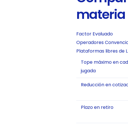
materia 
Factor Evaluado
Operadores Convencio
Plataformas libres de 
Tope máximo en ca
jugada
Reducción en cotiza
Plazo en retiro