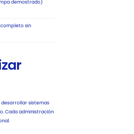
ampa demostrado)
 completo sin
izar
 desarrollar sistemas
o. Cada administración
onal.