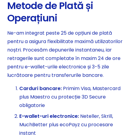
Metode de Plată și
Operațiuni
Ne-am integrat peste 25 de opțiuni de plată
pentru a asigura flexibilitate maximă utilizatorilor
noștri. Procesăm depunerile instantaneu, iar
retragerile sunt completate în maxim 24 de ore
pentru e-wallet-urile electronice și 3-5 zile
lucrătoare pentru transferurile bancare.
Carduri bancare:
Primim Visa, Mastercard
plus Maestro cu protecție 3D Secure
obligatorie
E-wallet-uri electronice:
Neteller, Skrill,
MuchBetter plus ecoPayz cu procesare
instant