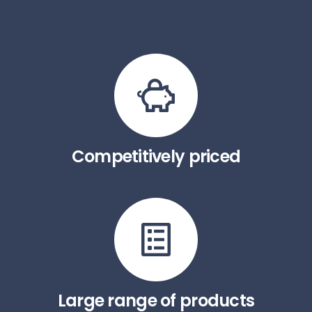
Competitively priced
Large range of products