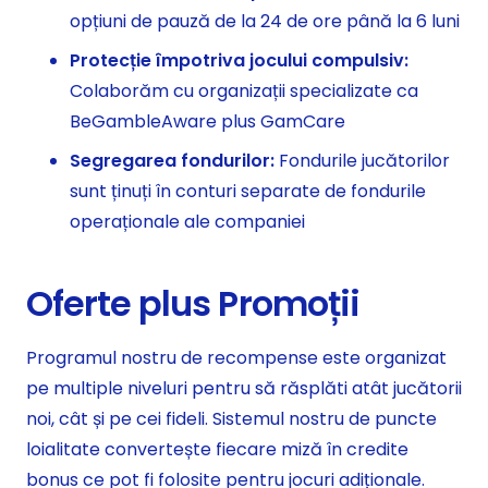
opțiuni de pauză de la 24 de ore până la 6 luni
Protecție împotriva jocului compulsiv:
Colaborăm cu organizații specializate ca
BeGambleAware plus GamCare
Segregarea fondurilor:
Fondurile jucătorilor
sunt ținuți în conturi separate de fondurile
operaționale ale companiei
Oferte plus Promoții
Programul nostru de recompense este organizat
pe multiple niveluri pentru să răsplăti atât jucătorii
noi, cât și pe cei fideli. Sistemul nostru de puncte
loialitate convertește fiecare miză în credite
bonus ce pot fi folosite pentru jocuri adiționale.