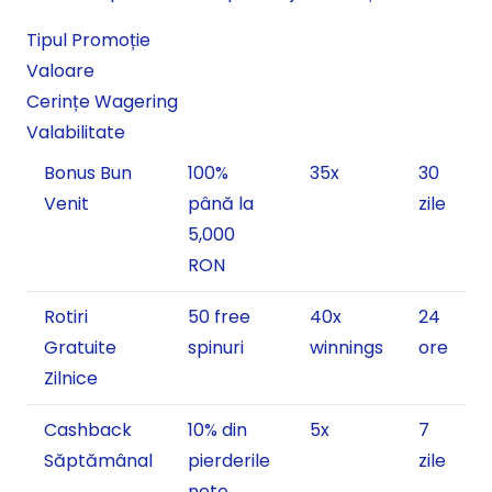
Tipul Promoție
Valoare
Cerințe Wagering
Valabilitate
Bonus Bun
100%
35x
30
Venit
până la
zile
5,000
RON
Rotiri
50 free
40x
24
Gratuite
spinuri
winnings
ore
Zilnice
Cashback
10% din
5x
7
Săptămânal
pierderile
zile
nete