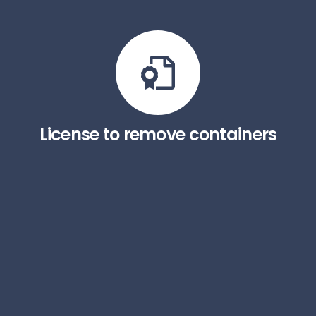
License to remove containers