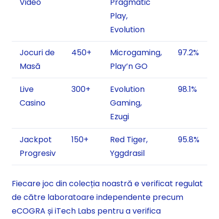
Video
Pragmatic
Play,
Evolution
Jocuri de
450+
Microgaming,
97.2%
Masă
Play’n GO
Live
300+
Evolution
98.1%
Casino
Gaming,
Ezugi
Jackpot
150+
Red Tiger,
95.8%
Progresiv
Yggdrasil
Fiecare joc din colecția noastră e verificat regulat
de către laboratoare independente precum
eCOGRA și iTech Labs pentru a verifica