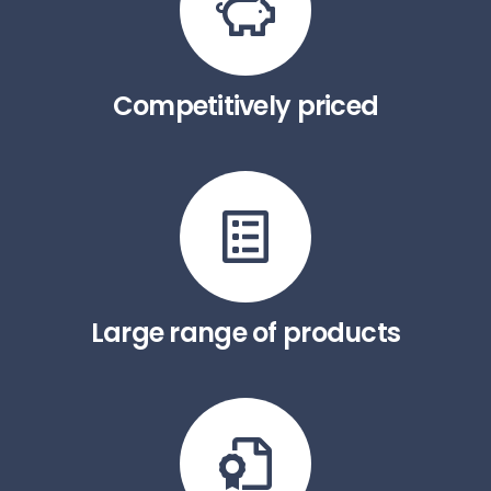
Competitively priced
Large range of products