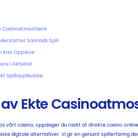
te Casinoatmosfære
erstøtter Sanntids Spill
ren Kan Oppleve
ere i Aktivitet
kt Spillopplevelse
n av Ekte Casinoatmo
os vårt casino, oppdager du raskt at direkte casino onli
siske digitale alternativer. Vi gir en genuint spillerfaring