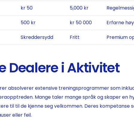
kr 50
5,000 kr
Regelmessig
500 kr
kr 50 000
Erfarne høy
Skreddersydd
Fritt
Premium op
 Dealere i Aktivitet
rer absolverer extensive treningsprogrammer som inklude
eraopptreden. Mange taler mange språk og skaper en h
ere til til de kjenne seg velkommen. Deres kompetanse sør
ser eller feil.