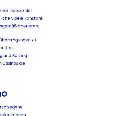
iner Instanz der
liche Spiele konstant
gsgemäß operieren.
nübertragungen zu
ersten
g and Betting
n Casinos die
no
erschiedene
ieler können