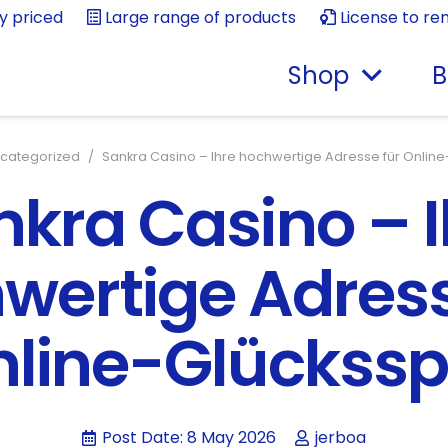
ly priced
Large range of products
License to re
Shop
B
categorized
/
Sankra Casino – Ihre hochwertige Adresse für Online
nkra Casino – I
wertige Adress
line-Glückssp
Post Date:
8 May 2026
jerboa