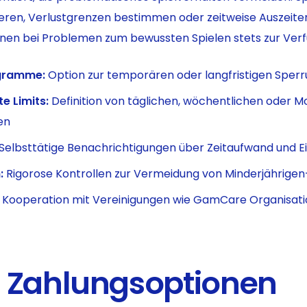
nieren, Verlustgrenzen bestimmen oder zeitweise Auszeit
hnen bei Problemen zum bewussten Spielen stets zur Verf
gramme:
Option zur temporären oder langfristigen Sper
 Limits:
Definition von täglichen, wöchentlichen oder M
en
Selbsttätige Benachrichtigungen über Zeitaufwand und E
:
Rigorose Kontrollen zur Vermeidung von Minderjährigen
Kooperation mit Vereinigungen wie GamCare Organisati
e Zahlungsoptionen