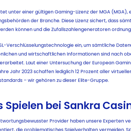
tet unter einer gültigen Gaming-Lizenz der MGA (MGA), e
ngsbehörden der Branche. Diese Lizenz sichert, dass sämt
 werden können und die Zufallszahlengeneratoren ordnun
 SSL-Verschlüsselungstechnologie ein, um sämtliche Date
nlichen und wirtschaftlichen Informationen sind nach ob
erarbeitet. Laut einer Untersuchung der European Gamin
re Jahr 2023 schaffen lediglich 12 Prozent aller virtuelle
tandards – wir gehören zu dieser Elite-Gruppe.
 Spielen bei Sankra Casi
rantwortungsbewusster Provider haben unsere Experten v
iert, die problematisches Spielverhalten vermeiden. Sp