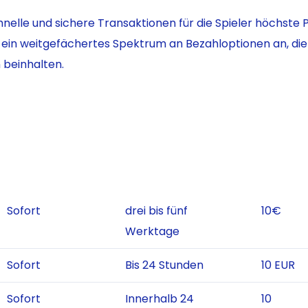
nelle und sichere Transaktionen für die Spieler höchste Pr
 ein weitgefächertes Spektrum an Bezahloptionen an, di
 beinhalten.
Sofort
drei bis fünf
10€
Werktage
Sofort
Bis 24 Stunden
10 EUR
Sofort
Innerhalb 24
10