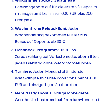
Willkommenspaket:
Gestaffelte
Bonusangebote auf für die ersten 3 Deposits
mit insgesamt bis hin zu 1.000 EUR plus 200
Freispiele
Wöchentliche Reload-Boni:
Jeden
Wochenanfang bekommen Nutzer 50%
Bonus auf Deposits ab 30 €
Cashback-Programm:
Bis zu 15%
Zurückzahlung auf Verluste netto, übermittelt
jeden Dienstag ohne Wettanforderungen
Turniere:
Jeden Monat stattfindende
Wettkämpfe mit Prize Pools von über 50.000
EUR und einzigartigen Sachpreisen
Geburtstagsbonus:
Maßgeschneiderte
Geschenke basierend auf Premium-Level und