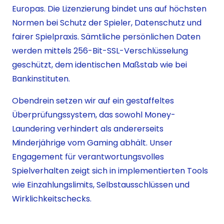
Europas. Die Lizenzierung bindet uns auf höchsten
Normen bei Schutz der Spieler, Datenschutz und
fairer Spielpraxis. Sämtliche persönlichen Daten
werden mittels 256-Bit-SSL-Verschlüsselung
geschützt, dem identischen Maßstab wie bei
Bankinstituten.
Obendrein setzen wir auf ein gestaffeltes
Überprüfungssystem, das sowohl Money-
Laundering verhindert als andererseits
Minderjährige vom Gaming abhält. Unser
Engagement für verantwortungsvolles
Spielverhalten zeigt sich in implementierten Tools
wie Einzahlungslimits, Selbstausschlüssen und
Wirklichkeitschecks.