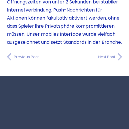
Öffnungszeiten von unter 2 Sekunden bei stabiler
Internetverbindung. Push-Nachrichten für
Aktionen können fakultativ aktiviert werden, ohne
dass Spieler ihre Privatsphäre kompromittieren
müssen. Unser mobiles Interface wurde vielfach
ausgezeichnet und setzt Standards in der Branche.
Previous Post
Next Post