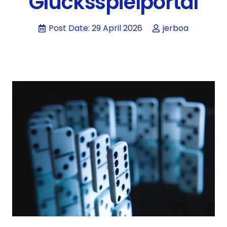
Glücksspielportal
Post Date:
29 April 2026
jerboa