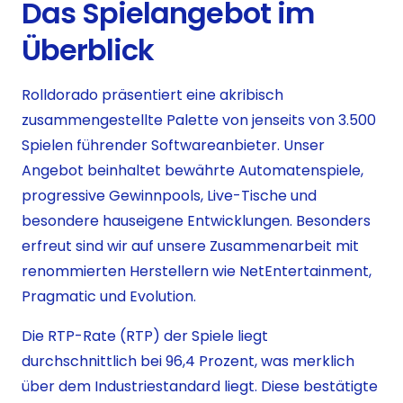
Das Spielangebot im
Überblick
Rolldorado präsentiert eine akribisch
zusammengestellte Palette von jenseits von 3.500
Spielen führender Softwareanbieter. Unser
Angebot beinhaltet bewährte Automatenspiele,
progressive Gewinnpools, Live-Tische und
besondere hauseigene Entwicklungen. Besonders
erfreut sind wir auf unsere Zusammenarbeit mit
renommierten Herstellern wie NetEntertainment,
Pragmatic und Evolution.
Die RTP-Rate (RTP) der Spiele liegt
durchschnittlich bei 96,4 Prozent, was merklich
über dem Industriestandard liegt. Diese bestätigte