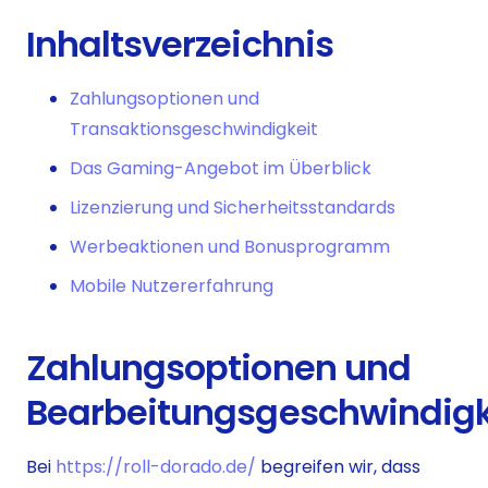
Inhaltsverzeichnis
Zahlungsoptionen und
Transaktionsgeschwindigkeit
Das Gaming-Angebot im Überblick
Lizenzierung und Sicherheitsstandards
Werbeaktionen und Bonusprogramm
Mobile Nutzererfahrung
Zahlungsoptionen und
Bearbeitungsgeschwindigk
Bei
https://roll-dorado.de/
begreifen wir, dass