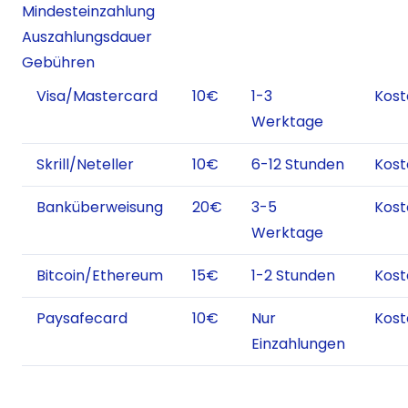
Mindesteinzahlung
Auszahlungsdauer
Gebühren
Visa/Mastercard
10€
1-3
Kost
Werktage
Skrill/Neteller
10€
6-12 Stunden
Kost
Banküberweisung
20€
3-5
Kost
Werktage
Bitcoin/Ethereum
15€
1-2 Stunden
Kost
Paysafecard
10€
Nur
Kost
Einzahlungen