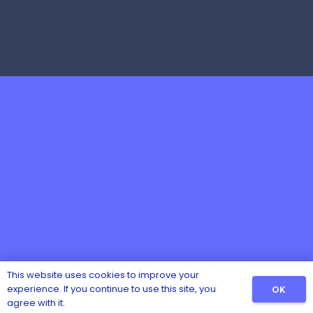
This website uses cookies to improve your
experience. If you continue to use this site, you
OK
agree with it.