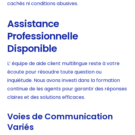
cachés ni conditions abusives.
Assistance
Professionnelle
Disponible
L’ équipe de aide client multilingue reste à votre
écoute pour résoudre toute question ou
inquiétude. Nous avons investi dans la formation
continue de les agents pour garantir des réponses
claires et des solutions efficaces.
Voies de Communication
Variés