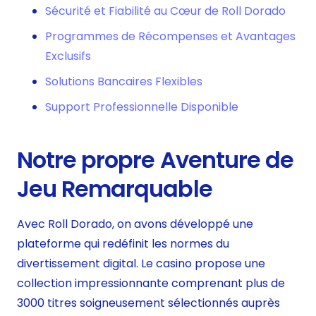
Sécurité et Fiabilité au Cœur de Roll Dorado
Programmes de Récompenses et Avantages
Exclusifs
Solutions Bancaires Flexibles
Support Professionnelle Disponible
Notre propre Aventure de
Jeu Remarquable
Avec Roll Dorado, on avons développé une
plateforme qui redéfinit les normes du
divertissement digital. Le casino propose une
collection impressionnante comprenant plus de
3000 titres soigneusement sélectionnés auprès