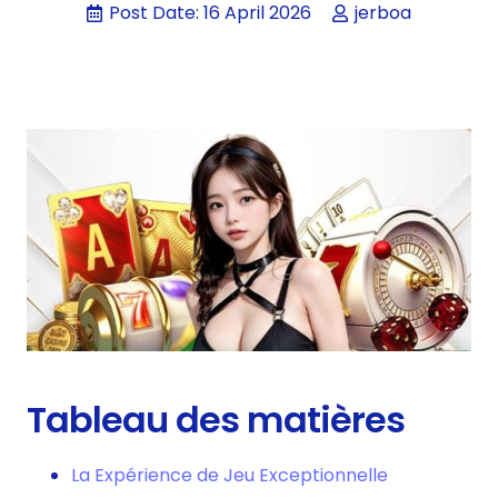
Post Date:
16 April 2026
jerboa
Tableau des matières
La Expérience de Jeu Exceptionnelle