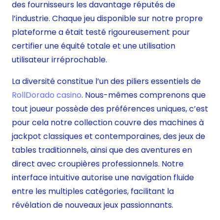
des fournisseurs les davantage réputés de
l’industrie. Chaque jeu disponible sur notre propre
plateforme a était testé rigoureusement pour
certifier une équité totale et une utilisation
utilisateur irréprochable.
La diversité constitue l’un des piliers essentiels de
RollDorado casino
. Nous-mêmes comprenons que
tout joueur possède des préférences uniques, c’est
pour cela notre collection couvre des machines à
jackpot classiques et contemporaines, des jeux de
tables traditionnels, ainsi que des aventures en
direct avec croupières professionnels. Notre
interface intuitive autorise une navigation fluide
entre les multiples catégories, facilitant la
révélation de nouveaux jeux passionnants.