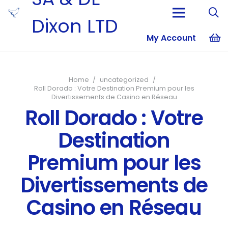
Dixon LTD
My Account
No products i
Home
/
uncategorized
/
Roll Dorado : Votre Destination Premium pour les
Divertissements de Casino en Réseau
Roll Dorado : Votre
Destination
Premium pour les
Divertissements de
Casino en Réseau