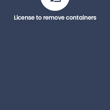
License to remove containers