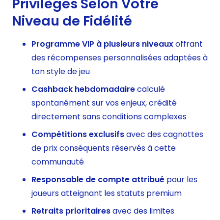
Privilèges Selon Votre
Niveau de Fidélité
Programme VIP à plusieurs niveaux
offrant
des récompenses personnalisées adaptées à
ton style de jeu
Cashback hebdomadaire
calculé
spontanément sur vos enjeux, crédité
directement sans conditions complexes
Compétitions exclusifs
avec des cagnottes
de prix conséquents réservés à cette
communauté
Responsable de compte attribué
pour les
joueurs atteignant les statuts premium
Retraits prioritaires
avec des limites