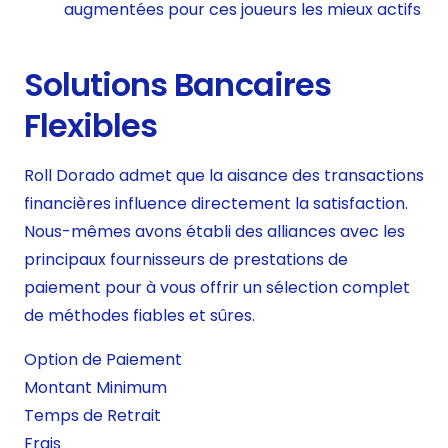
augmentées pour ces joueurs les mieux actifs
Solutions Bancaires
Flexibles
Roll Dorado admet que la aisance des transactions
financières influence directement la satisfaction.
Nous-mêmes avons établi des alliances avec les
principaux fournisseurs de prestations de
paiement pour à vous offrir un sélection complet
de méthodes fiables et sûres.
Option de Paiement
Montant Minimum
Temps de Retrait
Frais