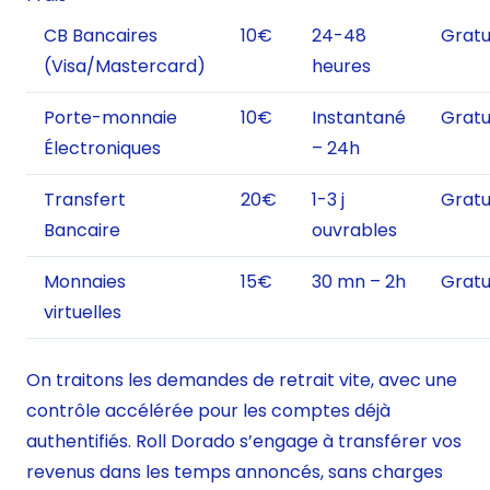
CB Bancaires
10€
24-48
Gratu
(Visa/Mastercard)
heures
Porte-monnaie
10€
Instantané
Gratu
Électroniques
– 24h
Transfert
20€
1-3 j
Gratu
Bancaire
ouvrables
Monnaies
15€
30 mn – 2h
Gratu
virtuelles
On traitons les demandes de retrait vite, avec une
contrôle accélérée pour les comptes déjà
authentifiés. Roll Dorado s’engage à transférer vos
revenus dans les temps annoncés, sans charges