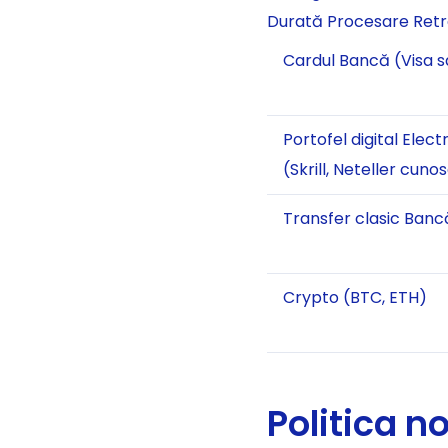
Durată Procesare Ret
Cardul Bancă (Visa 
Portofel digital Elec
(Skrill, Neteller cuno
Transfer clasic Banc
Crypto (BTC, ETH)
Politica n