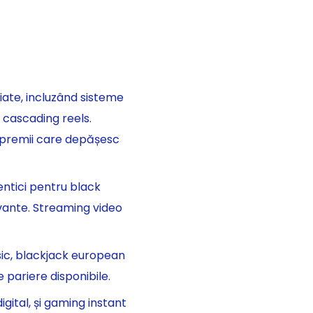
iate, incluzând sisteme
 cascading reels.
u premii care depășesc
entici pentru black
ivante. Streaming video
sic, blackjack european
 pariere disponibile.
gital, și gaming instant