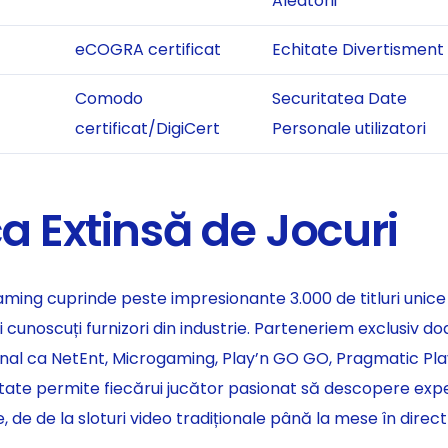
Aleatorii
eCOGRA certificat
Echitate Divertisment
Comodo
Securitatea Date
certificat/DigiCert
Personale utilizatori
ca Extinsă de Jocuri
aming cuprinde peste impresionante 3.000 de titluri unice
și cunoscuți furnizori din industrie. Parteneriem exclusiv d
nal ca NetEnt, Microgaming, Play’n GO GO, Pragmatic Pla
ate permite fiecărui jucător pasionat să descopere expe
e, de de la sloturi video tradiționale până la mese în direct