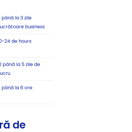
1 până la 3 zile
lucrătoare business
0-24 de hours
2 până la 5 zile de
lucru
1 până la 6 ore
ră de