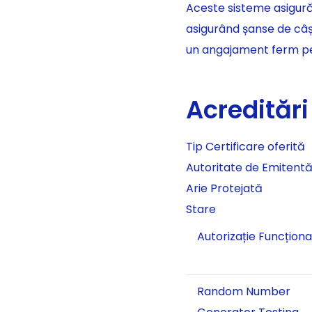
Aceste sisteme asigură
asigurând șanse de câșt
un angajament ferm pe
Acreditări
Tip Certificare oferită
Autoritate de Emitent
Arie Protejată
Stare
Autorizație Funcțion
Random Number