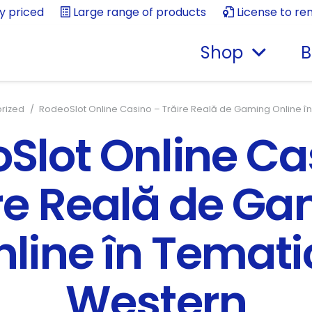
ly priced
Large range of products
License to re
Shop
B
rized
/
RodeoSlot Online Casino – Trăire Reală de Gaming Online î
Slot Online Ca
re Reală de G
nline în Temati
Western