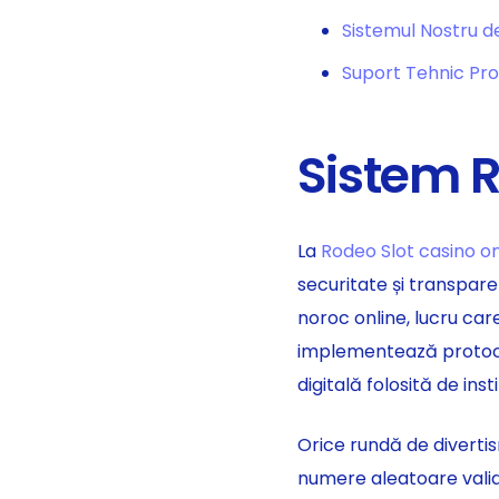
Sistemul Nostru de
Suport Tehnic Pro
Sistem R
La
Rodeo Slot casino on
securitate și transpar
noroc online, lucru ca
implementează protocoa
digitală folosită de in
Orice rundă de diverti
numere aleatoare vali