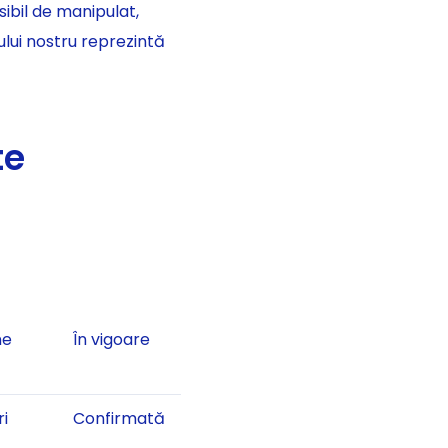
ibil de manipulat,
ului nostru reprezintă
te
ne
În vigoare
i
Confirmată