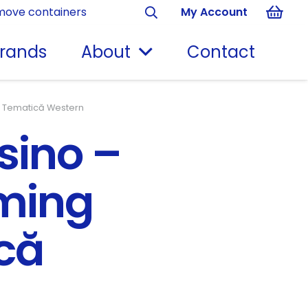
move containers
My Account
rands
About
Contact
n Tematică Western
sino –
aming
că