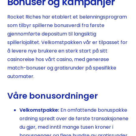
Bonuser og kampanjer
Rocket Riches har etablert et belønningsprogram
som tilbyr spillerne bonusverdi fra første
gjennomførte depositum til langsiktig
spillerlojalitet. Velkomstpakken vår er tilpasset for
å levere nye brukere en sterk start på sitt
casinoreise hos vårt casino, med generøse
match-bonuser og gratisrunder på spesifikke
automater.
Våre bonusordninger
Velkomstpakke:
En omfattende bonuspakke
ordning spredt over de første transaksjonene
du gjør, med inntil mange tusen kroner i
bonuspenger og flere hundre av gratisrunder