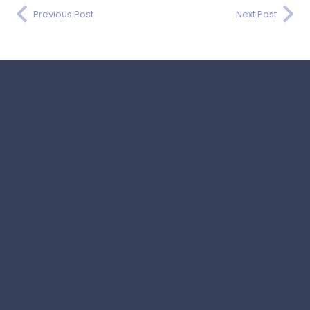
Previous Post
Next Post