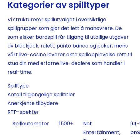
Kategorier av spilltyper
Vi strukturerer spillutvalget i oversiktlige
spillgrupper som gjør det lett å manøvrere. De
som elsker bordspill får tilgang til utallige utgaver
av blackjack, rulett, punto banco og poker, mens
vårt live-casino leverer ekte spillopplevelse rett til
stua din med erfarne live-dealere som handler i
real-time.
Spilltype
Antall tilgjengelige spilltitler
Anerkjente tilbydere
RTP-spekter
Spillautomater
1500+
Net
94-
Entertainment,
pro