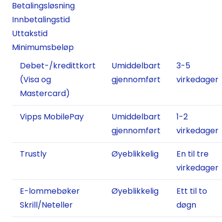
Betalingsløsning
Innbetalingstid
Uttakstid
Minimumsbeløp
Debet-/kredittkort
Umiddelbart
3-5
(Visa og
gjennomført
virkedager
Mastercard)
Vipps MobilePay
Umiddelbart
1-2
gjennomført
virkedager
Trustly
Øyeblikkelig
En til tre
virkedager
E-lommebøker
Øyeblikkelig
Ett til to
Skrill/Neteller
døgn