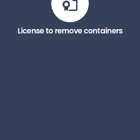
License to remove containers