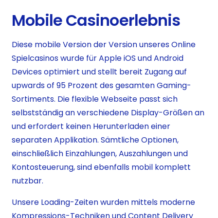
Mobile Casinoerlebnis
Diese mobile Version der Version unseres Online
Spielcasinos wurde für Apple iOS und Android
Devices optimiert und stellt bereit Zugang auf
upwards of 95 Prozent des gesamten Gaming-
Sortiments. Die flexible Webseite passt sich
selbstständig an verschiedene Display-Größen an
und erfordert keinen Herunterladen einer
separaten Applikation. Sämtliche Optionen,
einschließlich Einzahlungen, Auszahlungen und
Kontosteuerung, sind ebenfalls mobil komplett
nutzbar.
Unsere Loading-Zeiten wurden mittels moderne
Kompressions-Techniken und Content Delivery