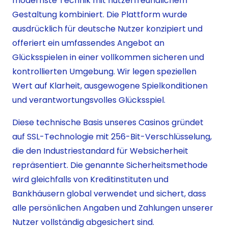
modernste Technik mit nutzerfreundlichem
Gestaltung kombiniert. Die Plattform wurde
ausdrücklich für deutsche Nutzer konzipiert und
offeriert ein umfassendes Angebot an
Glücksspielen in einer vollkommen sicheren und
kontrollierten Umgebung. Wir legen speziellen
Wert auf Klarheit, ausgewogene Spielkonditionen
und verantwortungsvolles Glücksspiel.
Diese technische Basis unseres Casinos gründet
auf SSL-Technologie mit 256-Bit-Verschlüsselung,
die den Industriestandard für Websicherheit
repräsentiert. Die genannte Sicherheitsmethode
wird gleichfalls von Kreditinstituten und
Bankhäusern global verwendet und sichert, dass
alle persönlichen Angaben und Zahlungen unserer
Nutzer vollständig abgesichert sind.