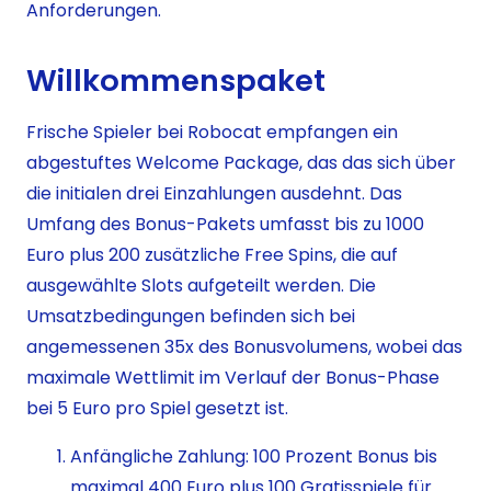
Anforderungen.
Willkommenspaket
Frische Spieler bei Robocat empfangen ein
abgestuftes Welcome Package, das das sich über
die initialen drei Einzahlungen ausdehnt. Das
Umfang des Bonus-Pakets umfasst bis zu 1000
Euro plus 200 zusätzliche Free Spins, die auf
ausgewählte Slots aufgeteilt werden. Die
Umsatzbedingungen befinden sich bei
angemessenen 35x des Bonusvolumens, wobei das
maximale Wettlimit im Verlauf der Bonus-Phase
bei 5 Euro pro Spiel gesetzt ist.
Anfängliche Zahlung: 100 Prozent Bonus bis
maximal 400 Euro plus 100 Gratisspiele für