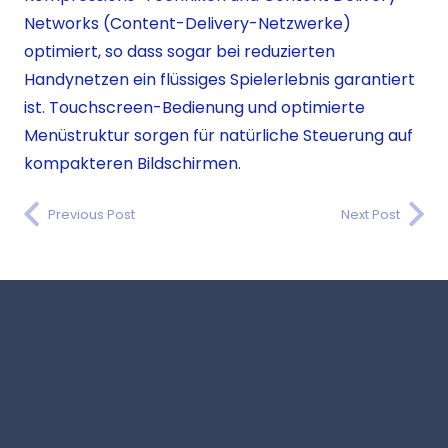
Networks (Content-Delivery-Netzwerke)
optimiert, so dass sogar bei reduzierten
Handynetzen ein flüssiges Spielerlebnis garantiert
ist. Touchscreen-Bedienung und optimierte
Menüstruktur sorgen für natürliche Steuerung auf
kompakteren Bildschirmen.
Previous Post
Next Post