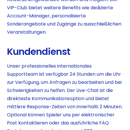
VIP-Club bietet weitere Benefits wie dedizierte
Account-Manager, personalisierte
Sonderangebote und Zugänge zu ausschließlichen
Veranstaltungen.
Kundendienst
Unser professionelles internationales
Supportteam ist verfügbar 24 Stunden um die Uhr
zur Verfügung, um Anfragen zu bearbeiten und bei
Schwierigkeiten zu helfen. Der Live-Chat ist die
direkteste Kommunikationsoption und bietet
mittlere Response-Zeiten von innerhalb 2 Minuten.
Optional können Spieler uns per elektronischer
Post kontaktieren oder das ausführliche FAQ