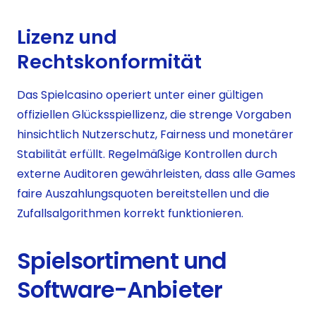
Lizenz und
Rechtskonformität
Das Spielcasino operiert unter einer gültigen
offiziellen Glücksspiellizenz, die strenge Vorgaben
hinsichtlich Nutzerschutz, Fairness und monetärer
Stabilität erfüllt. Regelmäßige Kontrollen durch
externe Auditoren gewährleisten, dass alle Games
faire Auszahlungsquoten bereitstellen und die
Zufallsalgorithmen korrekt funktionieren.
Spielsortiment und
Software-Anbieter