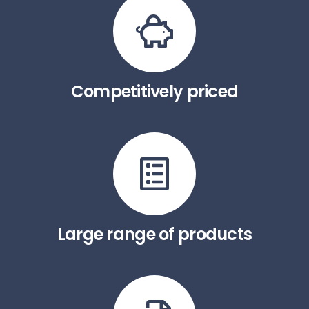
Competitively priced
Large range of products