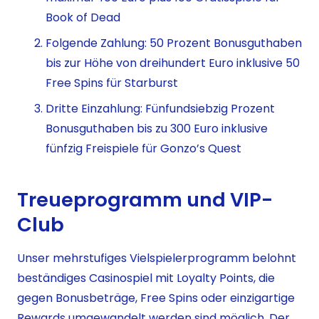
Book of Dead
Folgende Zahlung: 50 Prozent Bonusguthaben
bis zur Höhe von dreihundert Euro inklusive 50
Free Spins für Starburst
Dritte Einzahlung: Fünfundsiebzig Prozent
Bonusguthaben bis zu 300 Euro inklusive
fünfzig Freispiele für Gonzo’s Quest
Treueprogramm und VIP-
Club
Unser mehrstufiges Vielspielerprogramm belohnt
beständiges Casinospiel mit Loyalty Points, die
gegen Bonusbeträge, Free Spins oder einzigartige
Rewards umgewandelt werden sind möglich. Der