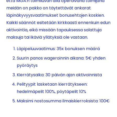
että MGA:n toimiluvan alla operoivana toimijana
meidän on pakko on täytettävät ankarat
läpinäkyvyysvaatimukset bonusehtojen koskien.
Kaikki säännöt esitetään kirkkaasti ennenkuin edun
aktivointia, eikä missään tapauksessa salattuja
maksuja tai ikäviä yllätyksiä ole vastaan.
Läpipeluuvaatimus: 35x bonuksen määrä
Suurin panos wageroinnin aikana: 5€ yhden
pyöräytys
Kierrätysaika: 30 päivän ajan aktivoinnista
Pelityypit lasketaan kierrätykseen:
hedelmäpelit 100%, pöytäpelit 10%
Maksimi nostosumma ilmaiskierroksista: 100€