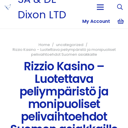
Dixon LTD
My Account
No products i
Home
/
uncategorized
/
Rizzio Kasino – Luotettava peliympäristö ja monipuoliset
pelivaihtoehdot Suomen asiakkaille
Rizzio Kasino –
Luotettava
peliympäristö ja
monipuoliset
pelivaihtoehdot