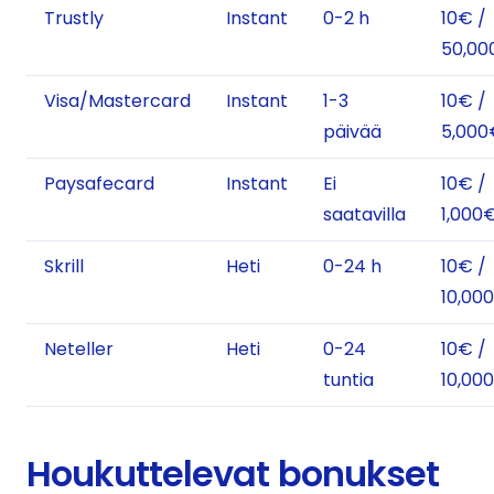
Trustly
Instant
0-2 h
10€ /
50,00
Visa/Mastercard
Instant
1-3
10€ /
päivää
5,000
Paysafecard
Instant
Ei
10€ /
saatavilla
1,000
Skrill
Heti
0-24 h
10€ /
10,00
Neteller
Heti
0-24
10€ /
tuntia
10,00
Houkuttelevat bonukset