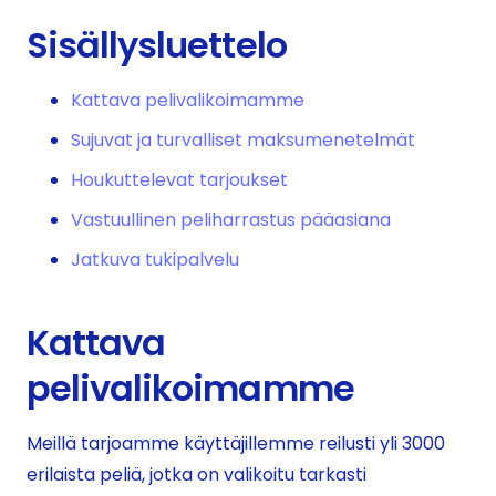
Sisällysluettelo
Kattava pelivalikoimamme
Sujuvat ja turvalliset maksumenetelmät
Houkuttelevat tarjoukset
Vastuullinen peliharrastus pääasiana
Jatkuva tukipalvelu
Kattava
pelivalikoimamme
Meillä tarjoamme käyttäjillemme reilusti yli 3000
erilaista peliä, jotka on valikoitu tarkasti