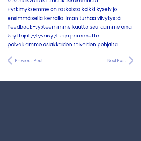
kokonaisvaltaista asiakaskokemusta.
Pyrkimyksemme on ratkaista kaikki kysely jo
ensimmäisellä kerralla ilman turhaa viivytystä.
Feedback-systeemimme kautta seuraamme aina
käyttäjätyytyväisyyttä ja parannetta
palveluamme asiakkaiden toiveiden pohjalta.
Previous Post
Next Post