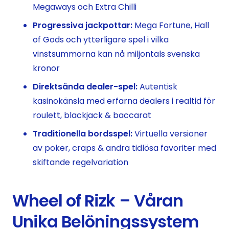
Megaways och Extra Chilli
Progressiva jackpottar:
Mega Fortune, Hall
of Gods och ytterligare spel i vilka
vinstsummorna kan nå miljontals svenska
kronor
Direktsända dealer-spel:
Autentisk
kasinokänsla med erfarna dealers i realtid för
roulett, blackjack & baccarat
Traditionella bordsspel:
Virtuella versioner
av poker, craps & andra tidlösa favoriter med
skiftande regelvariation
Wheel of Rizk – Våran
Unika Belöningssystem