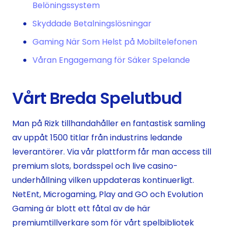
Belöningssystem
Skyddade Betalningslösningar
Gaming När Som Helst på Mobiltelefonen
Våran Engagemang för Säker Spelande
Vårt Breda Spelutbud
Man på Rizk tillhandahåller en fantastisk samling
av uppåt 1500 titlar från industrins ledande
leverantörer. Via vår plattform får man access till
premium slots, bordsspel och live casino-
underhållning vilken uppdateras kontinuerligt.
NetEnt, Microgaming, Play and GO och Evolution
Gaming är blott ett fåtal av de här
premiumtillverkare som för vårt spelbibliotek