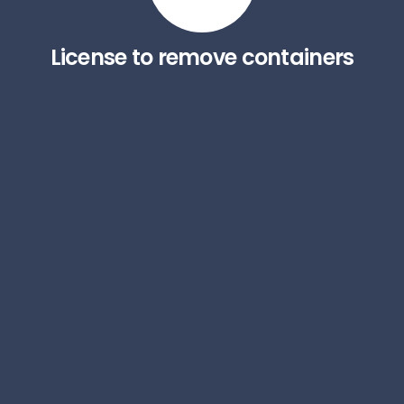
License to remove containers