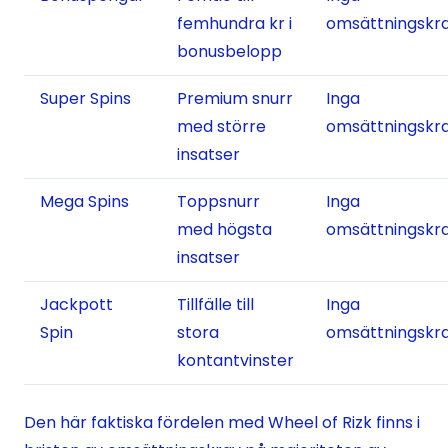
femhundra kr i
omsättningskr
bonusbelopp
Super Spins
Premium snurr
Inga
med större
omsättningskr
insatser
Mega Spins
Toppsnurr
Inga
med högsta
omsättningskr
insatser
Jackpott
Tillfälle till
Inga
Spin
stora
omsättningskr
kontantvinster
Den här faktiska fördelen med Wheel of Rizk finns i