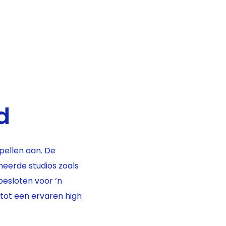
d
pellen aan. De
eerde studios zoals
esloten voor ‘n
 tot een ervaren high