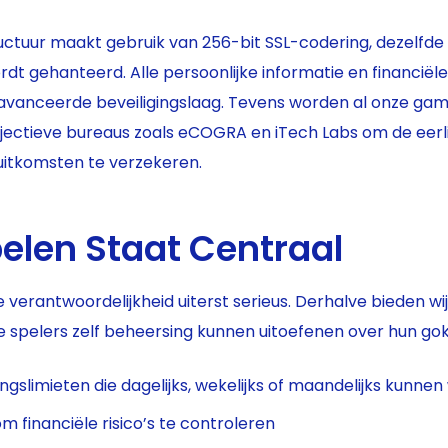
uctuur maakt gebruik van 256-bit SSL-codering, dezelfde
wordt gehanteerd. Alle persoonlijke informatie en financië
eavanceerde beveiligingslaag. Tevens worden al onze ga
ectieve bureaus zoals eCOGRA en iTech Labs om de eerli
 uitkomsten te verzekeren.
elen Staat Centraal
 verantwoordelijkheid uiterst serieus. Derhalve bieden wi
spelers zelf beheersing kunnen uitoefenen over hun go
ingslimieten die dagelijks, wekelijks of maandelijks kunne
 financiële risico’s te controleren