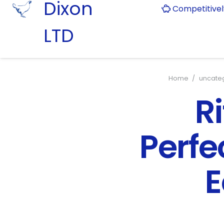
Dixon
Competitive
LTD
Home
/
uncate
R
Perfe
E