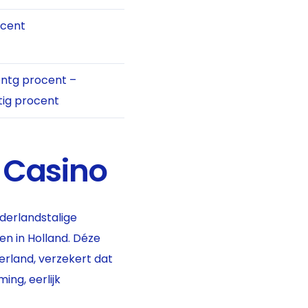
ocent
ntg procent –
ig procent
o Casino
ederlandstalige
en in Holland. Déze
erland, verzekert dat
ng, eerlijk