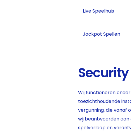
Live Speelhuis
Jackpot Spellen
Security 
Wij functioneren onder 
toezichthoudende instan
vergunning, die vanaf 
wij beantwoorden aan d
spelverloop en verant