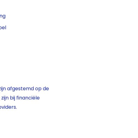
ing
pel
zijn afgestemd op de
jn bij financiële
viders.