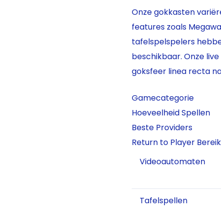
Onze gokkasten variëre
features zoals Megawa
tafelspelspelers hebbe
beschikbaar. Onze live
goksfeer linea recta 
Gamecategorie
Hoeveelheid Spellen
Beste Providers
Return to Player Bereik
Videoautomaten
Tafelspellen