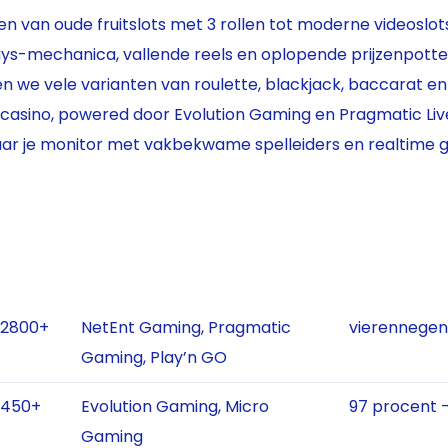
n van oude fruitslots met 3 rollen tot moderne videosl
ys-mechanica, vallende reels en oplopende prijzenpotte
n we vele varianten van roulette, blackjack, baccarat e
 casino, powered door Evolution Gaming en Pragmatic Live
naar je monitor met vakbekwame spelleiders en realtime 
2800+
NetEnt Gaming, Pragmatic
vierennegen
Gaming, Play’n GO
450+
Evolution Gaming, Micro
97 procent –
Gaming