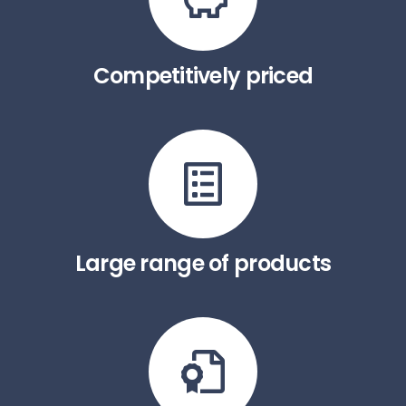
Competitively priced
Large range of products