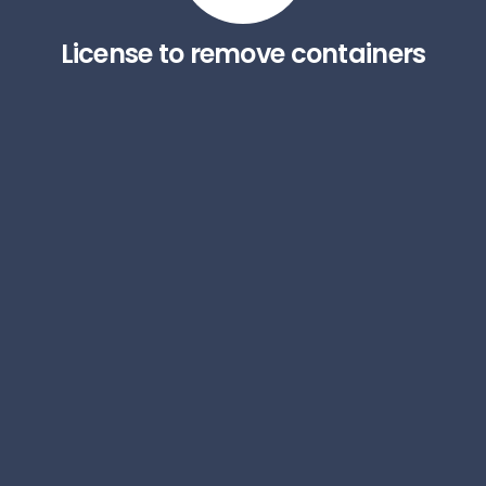
License to remove containers