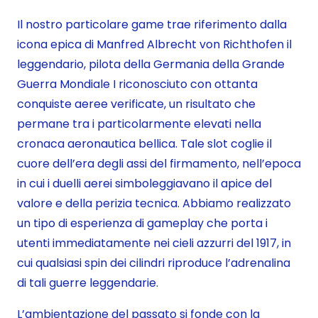
Il nostro particolare game trae riferimento dalla
icona epica di Manfred Albrecht von Richthofen il
leggendario, pilota della Germania della Grande
Guerra Mondiale I riconosciuto con ottanta
conquiste aeree verificate, un risultato che
permane tra i particolarmente elevati nella
cronaca aeronautica bellica. Tale slot coglie il
cuore dell’era degli assi del firmamento, nell’epoca
in cui i duelli aerei simboleggiavano il apice del
valore e della perizia tecnica. Abbiamo realizzato
un tipo di esperienza di gameplay che porta i
utenti immediatamente nei cieli azzurri del 1917, in
cui qualsiasi spin dei cilindri riproduce l’adrenalina
di tali guerre leggendarie.
L’ambientazione del passato si fonde con la