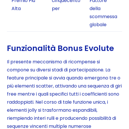
Premio Più
cinquecento
Fattore
Alta
per
della
scommessa
globale
Funzionalità Bonus Evolute
Il presente meccanismo di ricompense si
compone su diversi stadi di partecipazione. La
feature principale si avvia quando emergono tre o
più elementi scatter, attivando una sequenza di giri
free mentre i quali specifici tutti i coefficienti sono
raddoppiati. Nel corso di tale funzione unica, i
elementi jolly si trasformano espandibili,
riempiendo interi rulli e producendo possibilità di
sequenze vincenti multiple numerose