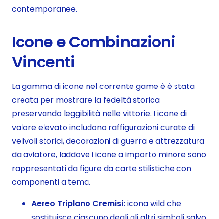
contemporanee.
Icone e Combinazioni
Vincenti
La gamma di icone nel corrente game è è stata
creata per mostrare la fedeltà storica
preservando leggibilità nelle vittorie. I icone di
valore elevato includono raffigurazioni curate di
velivoli storici, decorazioni di guerra e attrezzatura
da aviatore, laddove i icone a importo minore sono
rappresentati da figure da carte stilistiche con
componenti a tema.
Aereo Triplano Cremisi:
icona wild che
sostituisce ciascuno degli gli altri simboli salvo