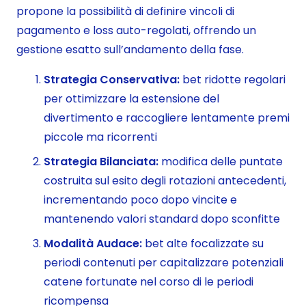
propone la possibilità di definire vincoli di
pagamento e loss auto-regolati, offrendo un
gestione esatto sull’andamento della fase.
Strategia Conservativa:
bet ridotte regolari
per ottimizzare la estensione del
divertimento e raccogliere lentamente premi
piccole ma ricorrenti
Strategia Bilanciata:
modifica delle puntate
costruita sul esito degli rotazioni antecedenti,
incrementando poco dopo vincite e
mantenendo valori standard dopo sconfitte
Modalità Audace:
bet alte focalizzate su
periodi contenuti per capitalizzare potenziali
catene fortunate nel corso di le periodi
ricompensa