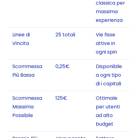
classica per
massima
esperienza
Linee di
25 totali
Vie fisse
Vincita
attive in
ogni spin
Scommessa
0,25€
Disponibile
Più Bassa
a ogni tipo
di i capitali
Scommessa
125€
Ottimale
Massima
per utenti
Possibile
ad alto
budget