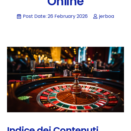
Online
Post Date:
26 February 2026
jerboa
Indice dei Contenuti