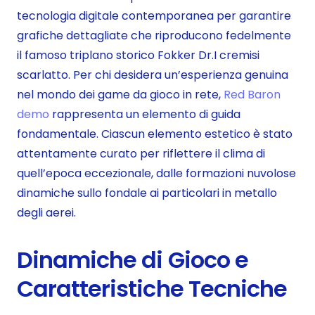
tecnologia digitale contemporanea per garantire
grafiche dettagliate che riproducono fedelmente
il famoso triplano storico Fokker Dr.I cremisi
scarlatto. Per chi desidera un’esperienza genuina
nel mondo dei game da gioco in rete,
Red Baron
demo
rappresenta un elemento di guida
fondamentale. Ciascun elemento estetico è stato
attentamente curato per riflettere il clima di
quell’epoca eccezionale, dalle formazioni nuvolose
dinamiche sullo fondale ai particolari in metallo
degli aerei.
Dinamiche di Gioco e
Caratteristiche Tecniche