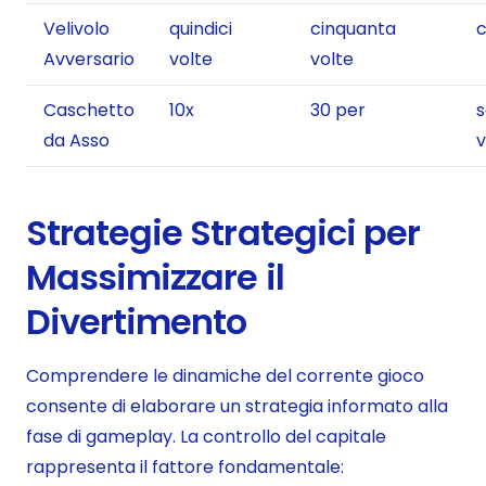
Velivolo
quindici
cinquanta
c
Avversario
volte
volte
Caschetto
10x
30 per
s
da Asso
v
Strategie Strategici per
Massimizzare il
Divertimento
Comprendere le dinamiche del corrente gioco
consente di elaborare un strategia informato alla
fase di gameplay. La controllo del capitale
rappresenta il fattore fondamentale: