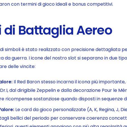
aron con termini di gioco ideali e bonus competitivi.
 di Battaglia Aereo
di simboli è stato realizzato con precisione dettagliata pe
ca da guerra. I icone del nostro slot si separano in due tip
re delle vincite:
alore:
Il Red Baron stesso incarna il icona più importan
Dr.I, dal dirigibile Zeppelin e dalla decorazione Pour le Mér
re ricompense sostanziose quando disposti in sequenze di 3
alore:
Le card da gioco personalizzate (A, K, Regina, J, Di
agli bellici del periodo per conservare coerenza concett
eriori, questi elementi appaiono con più alta regolarità 