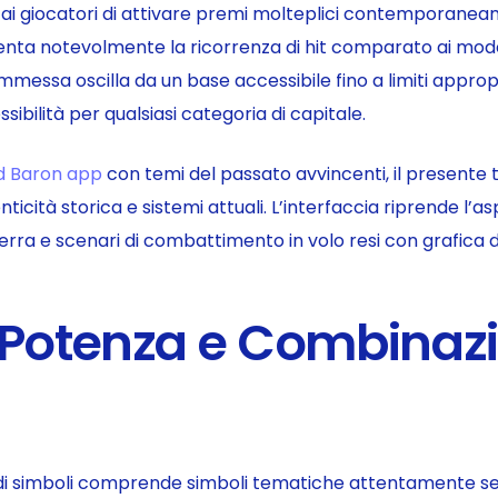
ai giocatori di attivare premi molteplici contemporane
ta notevolmente la ricorrenza di hit comparato ai modelli
scommessa oscilla da un base accessibile fino a limiti appropr
ibilità per qualsiasi categoria di capitale.
d Baron app
con temi del passato avvincenti, il presente t
ticità storica e sistemi attuali. L’interfaccia riprende l’
uerra e scenari di combattimento in volo resi con grafica d
 Potenza e Combinazi
 di simboli comprende simboli tematiche attentamente s