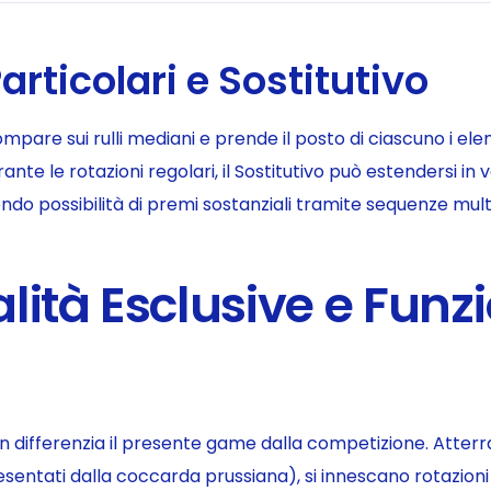
articolari e Sostitutivo
ompare sui rulli mediani e prende il posto di ciascuno i el
ante le rotazioni regolari, il Sostitutivo può estendersi i
ndo possibilità di premi sostanziali tramite sequenze mu
lità Esclusive e Funzi
on differenzia il presente game dalla competizione. Atter
sentati dalla coccarda prussiana), si innescano rotazioni 