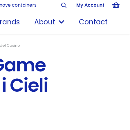
move containers
My Account
rands
About
Contact
 del Casino
 Game
i Cieli