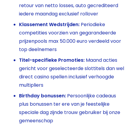
retour van netto losses, auto gecrediteerd
iedere maandag exclusief rollover
Klassement Wedstrijden:
Periodieke
competities voorzien van gegarandeerde
prijzenpools max 50.000 euro verdeeld voor
top deelnemers
Titel-specifieke Promoties:
Maand acties
gericht voor geselecteerde slottitels dan wel
direct casino spellen inclusief verhoogde
multipliers
Birthday bonussen:
Persoonlijke cadeaus
plus bonussen ter ere van je feestelijke
speciale dag zijnde trouw gebruiker bij onze
gemeenschap