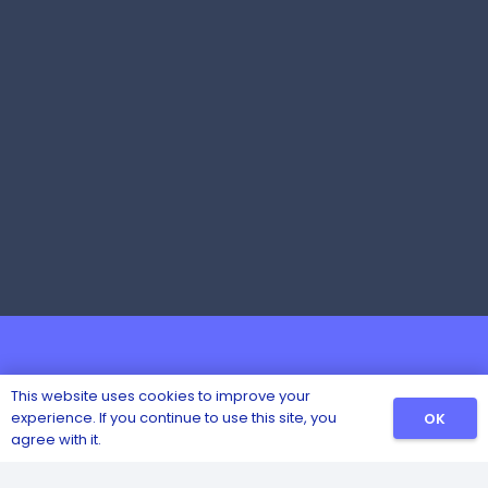
This website uses cookies to improve your
experience. If you continue to use this site, you
OK
agree with it.