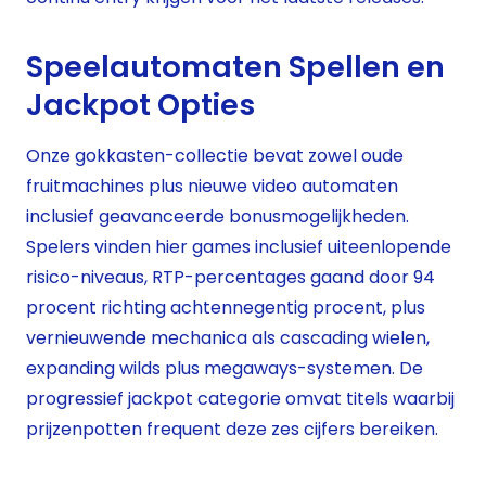
Speelautomaten Spellen en
Jackpot Opties
Onze gokkasten-collectie bevat zowel oude
fruitmachines plus nieuwe video automaten
inclusief geavanceerde bonusmogelijkheden.
Spelers vinden hier games inclusief uiteenlopende
risico-niveaus, RTP-percentages gaand door 94
procent richting achtennegentig procent, plus
vernieuwende mechanica als cascading wielen,
expanding wilds plus megaways-systemen. De
progressief jackpot categorie omvat titels waarbij
prijzenpotten frequent deze zes cijfers bereiken.