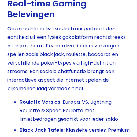
Real-time Gaming
Belevingen
Onze real-time live sectie transporteert deze
echtheid uit een fysiek gokplatform rechtstreeks
naar je scherm. Ervaren live dealers verzorgen
spellen zoals black jack, roulette, baccarat en
verschillende poker-types via high-definition
streams. Een sociale chatfunctie brengt een
interactieve aspect die internet spelen de
bijkomende laag vermaak biedt.
Roulette Versies:
Europa, VS, Lightning
Roulette & Speed Roulette met
limietbedragen geschikt voor ieder saldo
Black Jack Tafels:
Klassieke versies, Premium