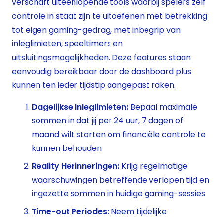
verschaft uiteenlopende tools waarbij spelers zelf
controle in staat zijn te uitoefenen met betrekking
tot eigen gaming-gedrag, met inbegrip van
inleglimieten, speeltimers en
uitsluitingsmogelijkheden. Deze features staan
eenvoudig bereikbaar door de dashboard plus
kunnen ten ieder tijdstip aangepast raken.
Dagelijkse Inleglimieten:
Bepaal maximale
sommen in dat jij per 24 uur, 7 dagen of
maand wilt storten om financiële controle te
kunnen behouden
Reality Herinneringen:
Krijg regelmatige
waarschuwingen betreffende verlopen tijd en
ingezette sommen in huidige gaming-sessies
Time-out Periodes:
Neem tijdelijke