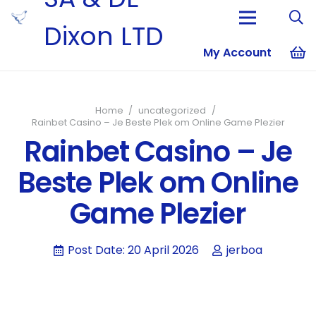
Dixon LTD
My Account
No products i
Home
/
uncategorized
/
Rainbet Casino – Je Beste Plek om Online Game Plezier
Rainbet Casino – Je
Beste Plek om Online
Game Plezier
Post Date:
20 April 2026
jerboa