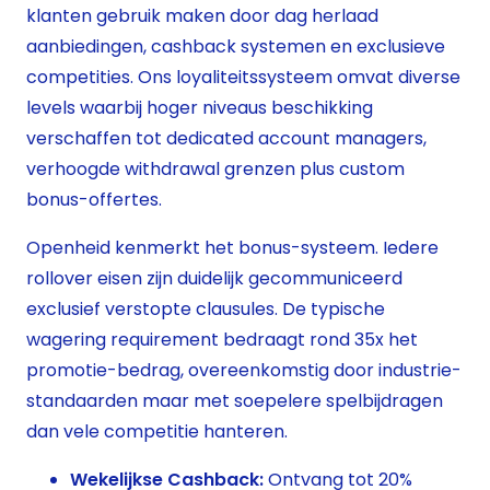
klanten gebruik maken door dag herlaad
aanbiedingen, cashback systemen en exclusieve
competities. Ons loyaliteitssysteem omvat diverse
levels waarbij hoger niveaus beschikking
verschaffen tot dedicated account managers,
verhoogde withdrawal grenzen plus custom
bonus-offertes.
Openheid kenmerkt het bonus-systeem. Iedere
rollover eisen zijn duidelijk gecommuniceerd
exclusief verstopte clausules. De typische
wagering requirement bedraagt rond 35x het
promotie-bedrag, overeenkomstig door industrie-
standaarden maar met soepelere spelbijdragen
dan vele competitie hanteren.
Wekelijkse Cashback:
Ontvang tot 20%