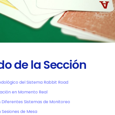
o de la Sección
dológico del Sistema Rabbit Road
ación en Momento Real
Diferentes Sistemas de Monitoreo
n Sesiones de Mesa