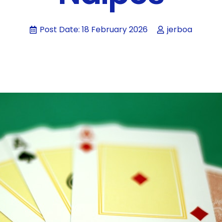
Post Date:
18 February 2026
jerboa